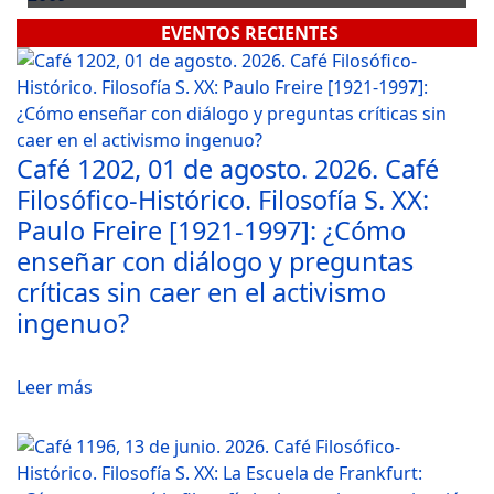
EVENTOS RECIENTES
Café 1202, 01 de agosto. 2026. Café
Filosófico-Histórico. Filosofía S. XX:
Paulo Freire [1921-1997]: ¿Cómo
enseñar con diálogo y preguntas
críticas sin caer en el activismo
ingenuo?
Leer más