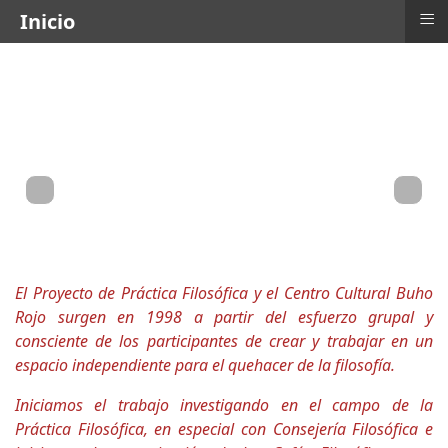
≡
Inicio
El Proyecto de Práctica Filosófica y el Centro Cultural Buho
Rojo surgen en 1998 a partir del esfuerzo grupal y
consciente de los participantes de crear y trabajar en un
espacio independiente para el quehacer de la filosofía.
Iniciamos el trabajo investigando en el campo de la
Práctica Filosófica, en especial con Consejería Filosófica e