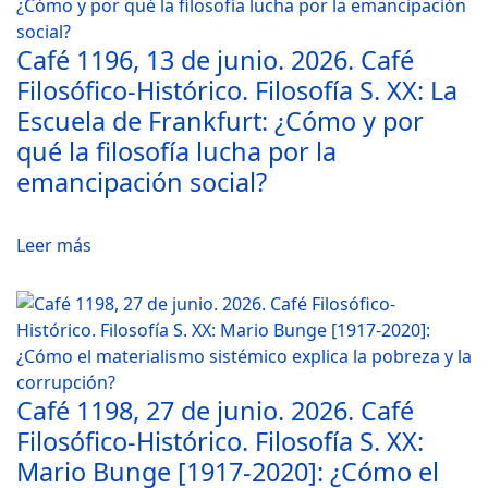
Café 1196, 13 de junio. 2026. Café
Filosófico-Histórico. Filosofía S. XX: La
Escuela de Frankfurt: ¿Cómo y por
qué la filosofía lucha por la
emancipación social?
Leer más
Café 1198, 27 de junio. 2026. Café
Filosófico-Histórico. Filosofía S. XX:
Mario Bunge [1917-2020]: ¿Cómo el