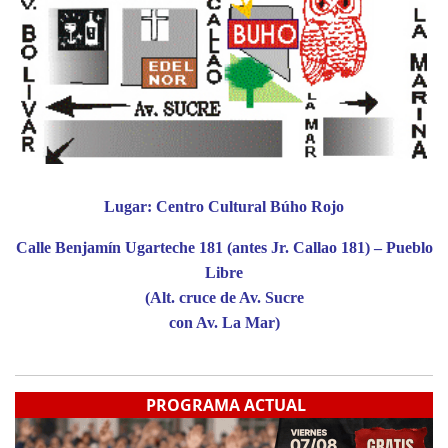
Lugar: Centro Cultural Búho Rojo
Calle Benjamín Ugarteche 181 (antes Jr. Callao 181) – Pueblo
Libre
(Alt. cruce de Av. Sucre
con Av. La Mar)
PROGRAMA ACTUAL