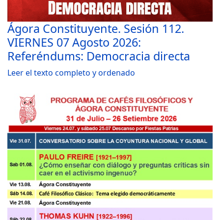
Ágora Constituyente. Sesión 112.
VIERNES 07 Agosto 2026:
Referéndums: Democracia directa
Leer el texto completo y ordenado