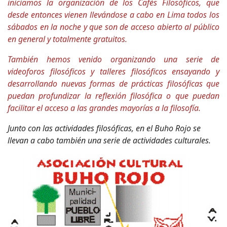
iniciamos la organización de los Cafés Filosóficos, que
desde entonces vienen llevándose a cabo en Lima todos los
sábados en la noche y que son de acceso abierto al público
en general y totalmente gratuitos.
También hemos venido organizando una serie de
videoforos filosóficos y talleres filosóficos ensayando y
desarrollando nuevas formas de prácticas filosóficas que
puedan profundizar la reflexión filosófica o que puedan
facilitar el acceso a las grandes mayorías a la filosofía.
Junto con las actividades filosóficas, en el Buho Rojo se
llevan a cabo también una serie de actividades culturales.