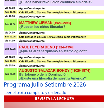
Programa Julio-Setiembre 2026
Leer el texto completo y ordenado
REVISTA LA LECHUZA