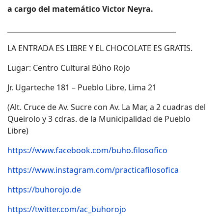
a cargo del matemático Victor Neyra.
_________________________________________________
LA ENTRADA ES LIBRE Y EL CHOCOLATE ES GRATIS.
Lugar: Centro Cultural Búho Rojo
Jr. Ugarteche 181 – Pueblo Libre, Lima 21
(Alt. Cruce de Av. Sucre con Av. La Mar, a 2 cuadras del
Queirolo y 3 cdras. de la Municipalidad de Pueblo
Libre)
https://www.facebook.com/buho.filosofico
https://www.instagram.com/practicafilosofica
https://buhorojo.de
https://twitter.com/ac_buhorojo