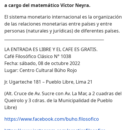
a cargo del matemático Víctor Neyra.
El sistema monetario internacional es la organización
de las relaciones monetarias entre países y entre
personas (naturales y jurídicas) de diferentes países.
_________________________________________________
LA ENTRADA ES LIBRE Y EL CAFE ES GRATIS.
Café Filosófico Clásico N° 1038
Fecha: sábado, 08 de octubre 2022
Lugar: Centro Cultural Búho Rojo
Jr. Ugarteche 181 – Pueblo Libre, Lima 21
(Alt. Cruce de Av. Sucre con Av. La Mar, a 2 cuadras del
Queirolo y 3 cdras. de la Municipalidad de Pueblo
Libre)
https://www.facebook.com/buho.filosofico