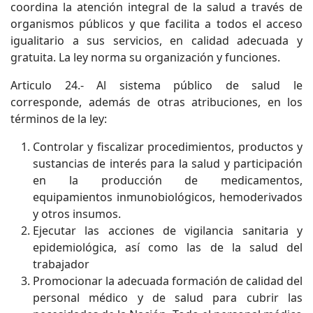
coordina la atención integral de la salud a través de
organismos públicos y que facilita a todos el acceso
igualitario a sus servicios, en calidad adecuada y
gratuita. La ley norma su organización y funciones.
Articulo 24.- Al sistema público de salud le
corresponde, además de otras atribuciones, en los
términos de la ley:
Controlar y fiscalizar procedimientos, productos y
sustancias de interés para la salud y participación
en la producción de medicamentos,
equipamientos inmunobiológicos, hemoderivados
y otros insumos.
Ejecutar las acciones de vigilancia sanitaria y
epidemiológica, así como las de la salud del
trabajador
Promocionar la adecuada formación de calidad del
personal médico y de salud para cubrir las