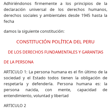
Adhiriéndonos firmemente a los principios de la
declaración universal de los derechos humanos,
derechos sociales y ambientales desde 1945 hasta la
fecha
damos la siguiente constitución:
CONSTITUCIÓN POLÍTICA DEL PERU
DE LOS DERECHOS FUNDAMENTALES Y GARANTIAS
DE LA PERSONA
ARTICULO 1: La persona humana es el fin último de la
sociedad y el Estado todos tienen la obligación de
respetarla y defenderla. Persona humana es: la
persona nacida, con mente, capacidad de
entendimiento, voluntad y libertad
ARTICULO 2