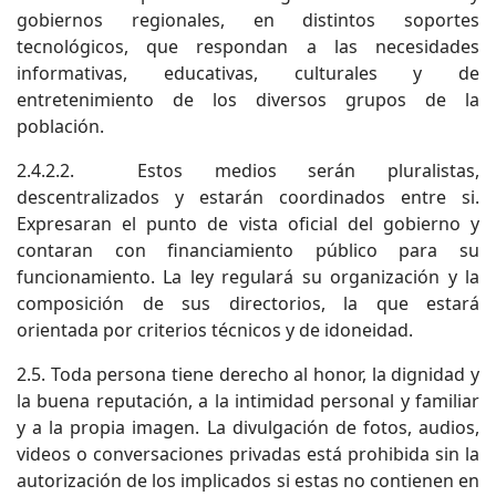
gobiernos regionales, en distintos soportes
tecnológicos, que respondan a las necesidades
informativas, educativas, culturales y de
entretenimiento de los diversos grupos de la
población.
2.4.2.2. Estos medios serán pluralistas,
descentralizados y estarán coordinados entre si.
Expresaran el punto de vista oficial del gobierno y
contaran con financiamiento público para su
funcionamiento. La ley regulará su organización y la
composición de sus directorios, la que estará
orientada por criterios técnicos y de idoneidad.
2.5. Toda persona tiene derecho al honor, la dignidad y
la buena reputación, a la intimidad personal y familiar
y a la propia imagen. La divulgación de fotos, audios,
videos o conversaciones privadas está prohibida sin la
autorización de los implicados si estas no contienen en