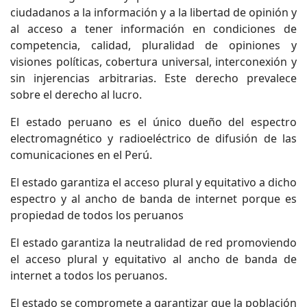
ciudadanos a la información y a la libertad de opinión y
al acceso a tener información en condiciones de
competencia, calidad, pluralidad de opiniones y
visiones políticas, cobertura universal, interconexión y
sin injerencias arbitrarias. Este derecho prevalece
sobre el derecho al lucro.
El estado peruano es el único dueño del espectro
electromagnético y radioeléctrico de difusión de las
comunicaciones en el Perú.
El estado garantiza el acceso plural y equitativo a dicho
espectro y al ancho de banda de internet porque es
propiedad de todos los peruanos
El estado garantiza la neutralidad de red promoviendo
el acceso plural y equitativo al ancho de banda de
internet a todos los peruanos.
El estado se compromete a garantizar que la población