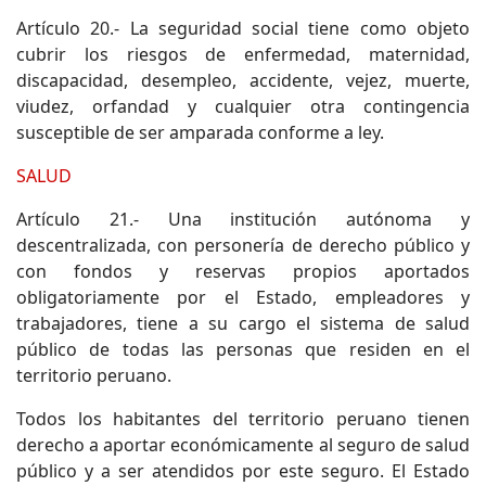
Artículo 20.- La seguridad social tiene como objeto
cubrir los riesgos de enfermedad, maternidad,
discapacidad, desempleo, accidente, vejez, muerte,
viudez, orfandad y cualquier otra contingencia
susceptible de ser amparada conforme a ley.
SALUD
Artículo 21.- Una institución autónoma y
descentralizada, con personería de derecho público y
con fondos y reservas propios aportados
obligatoriamente por el Estado, empleadores y
trabajadores, tiene a su cargo el sistema de salud
público de todas las personas que residen en el
territorio peruano.
Todos los habitantes del territorio peruano tienen
derecho a aportar económicamente al seguro de salud
público y a ser atendidos por este seguro. El Estado