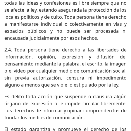
todas las ideas y confesiones es libre siempre que no
se afecte la ley, estando asegurada la protección de los
locales políticos y de culto. Toda persona tiene derecho
a manifestarse individual o colectivamente en vías y
espacios públicos y no puede ser procesada ni
encausada judicialmente por esos hechos.
2.4. Toda persona tiene derecho a las libertades de
información, opinión, expresión y difusión del
pensamiento mediante la palabra, el escrito, la imagen
o el video por cualquier medio de comunicación social,
sin previa autorización, censura ni impedimento
alguno a menos que se viole lo estipulado por la ley.
Es delito toda acción que suspende o clausura algún
órgano de expresión o le impide circular libremente.
Los derechos de informar y opinar comprenden los de
fundar los medios de comunicación.
El estado garantiza y promueve el derecho de los