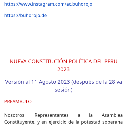
https://www.instagram.com/ac.buhorojo
https://buhorojo.de
NUEVA CONSTITUCIÓN POLÍTICA DEL PERU
2023
Versión al 11 Agosto 2023 (después de la 28 va
sesión)
PREAMBULO
Nosotros, Representantes a la Asamblea
Constituyente, y en ejercicio de la potestad soberana