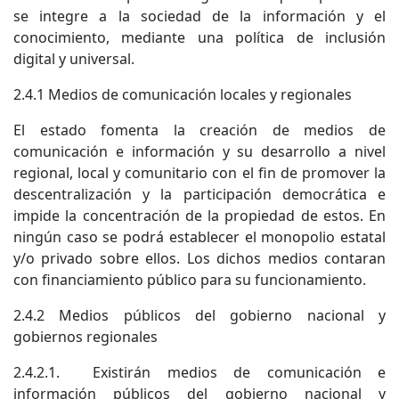
se integre a la sociedad de la información y el
conocimiento, mediante una política de inclusión
digital y universal.
2.4.1 Medios de comunicación locales y regionales
El estado fomenta la creación de medios de
comunicación e información y su desarrollo a nivel
regional, local y comunitario con el fin de promover la
descentralización y la participación democrática e
impide la concentración de la propiedad de estos. En
ningún caso se podrá establecer el monopolio estatal
y/o privado sobre ellos. Los dichos medios contaran
con financiamiento público para su funcionamiento.
2.4.2 Medios públicos del gobierno nacional y
gobiernos regionales
2.4.2.1. Existirán medios de comunicación e
información públicos del gobierno nacional y