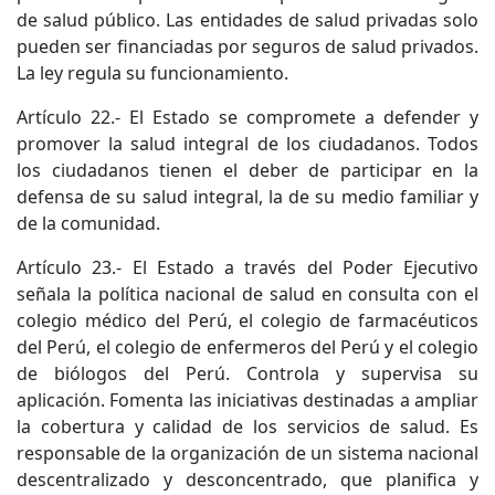
de salud público. Las entidades de salud privadas solo
pueden ser financiadas por seguros de salud privados.
La ley regula su funcionamiento.
Artículo 22.- El Estado se compromete a defender y
promover la salud integral de los ciudadanos. Todos
los ciudadanos tienen el deber de participar en la
defensa de su salud integral, la de su medio familiar y
de la comunidad.
Artículo 23.- El Estado a través del Poder Ejecutivo
señala la política nacional de salud en consulta con el
colegio médico del Perú, el colegio de farmacéuticos
del Perú, el colegio de enfermeros del Perú y el colegio
de biólogos del Perú. Controla y supervisa su
aplicación. Fomenta las iniciativas destinadas a ampliar
la cobertura y calidad de los servicios de salud. Es
responsable de la organización de un sistema nacional
descentralizado y desconcentrado, que planifica y