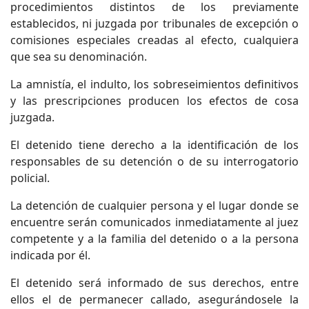
procedimientos distintos de los previamente
establecidos, ni juzgada por tribunales de excepción o
comisiones especiales creadas al efecto, cualquiera
que sea su denominación.
La amnistía, el indulto, los sobreseimientos definitivos
y las prescripciones producen los efectos de cosa
juzgada.
El detenido tiene derecho a la identificación de los
responsables de su detención o de su interrogatorio
policial.
La detención de cualquier persona y el lugar donde se
encuentre serán comunicados inmediatamente al juez
competente y a la familia del detenido o a la persona
indicada por él.
El detenido será informado de sus derechos, entre
ellos el de permanecer callado, asegurándosele la