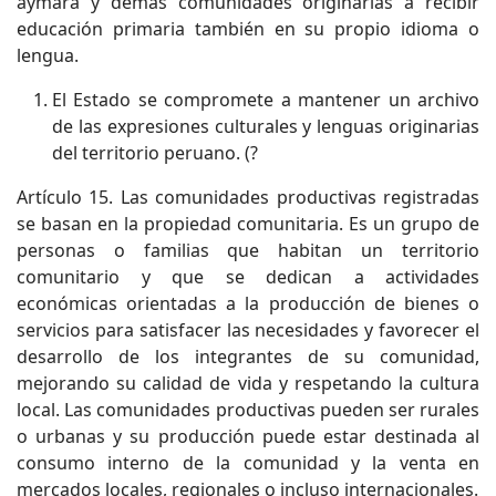
aymara y demás comunidades originarias a recibir
educación primaria también en su propio idioma o
lengua.
El Estado se compromete a mantener un archivo
de las expresiones culturales y lenguas originarias
del territorio peruano. (?
Artículo 15. Las comunidades productivas registradas
se basan en la propiedad comunitaria. Es un grupo de
personas o familias que habitan un territorio
comunitario y que se dedican a actividades
económicas orientadas a la producción de bienes o
servicios para satisfacer las necesidades y favorecer el
desarrollo de los integrantes de su comunidad,
mejorando su calidad de vida y respetando la cultura
local. Las comunidades productivas pueden ser rurales
o urbanas y su producción puede estar destinada al
consumo interno de la comunidad y la venta en
mercados locales, regionales o incluso internacionales.