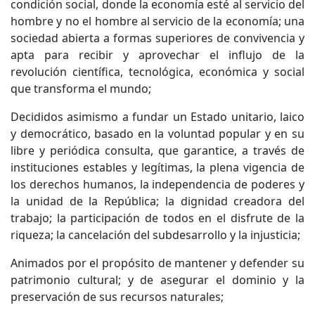
condición social, donde la economía esté al servicio del
hombre y no el hombre al servicio de la economía; una
sociedad abierta a formas superiores de convivencia y
apta para recibir y aprovechar el influjo de la
revolución científica, tecnológica, económica y social
que transforma el mundo;
Decididos asimismo a fundar un Estado unitario, laico
y democrático, basado en la voluntad popular y en su
libre y periódica consulta, que garantice, a través de
instituciones estables y legítimas, la plena vigencia de
los derechos humanos, la independencia de poderes y
la unidad de la República; la dignidad creadora del
trabajo; la participación de todos en el disfrute de la
riqueza; la cancelación del subdesarrollo y la injusticia;
Animados por el propósito de mantener y defender su
patrimonio cultural; y de asegurar el dominio y la
preservación de sus recursos naturales;