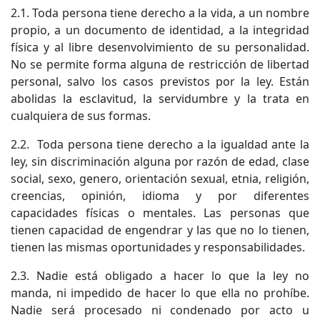
2.1. Toda persona tiene derecho a la vida, a un nombre
propio, a un documento de identidad, a la integridad
física y al libre desenvolvimiento de su personalidad.
No se permite forma alguna de restricción de libertad
personal, salvo los casos previstos por la ley. Están
abolidas la esclavitud, la servidumbre y la trata en
cualquiera de sus formas.
2.2. Toda persona tiene derecho a la igualdad ante la
ley, sin discriminación alguna por razón de edad, clase
social, sexo, genero, orientación sexual, etnia, religión,
creencias, opinión, idioma y por diferentes
capacidades físicas o mentales. Las personas que
tienen capacidad de engendrar y las que no lo tienen,
tienen las mismas oportunidades y responsabilidades.
2.3. Nadie está obligado a hacer lo que la ley no
manda, ni impedido de hacer lo que ella no prohíbe.
Nadie será procesado ni condenado por acto u