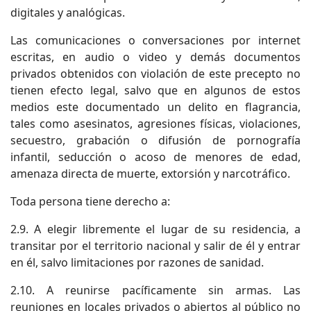
digitales y analógicas.
Las comunicaciones o conversaciones por internet
escritas, en audio o video y demás documentos
privados obtenidos con violación de este precepto no
tienen efecto legal, salvo que en algunos de estos
medios este documentado un delito en flagrancia,
tales como asesinatos, agresiones físicas, violaciones,
secuestro, grabación o difusión de pornografía
infantil, seducción o acoso de menores de edad,
amenaza directa de muerte, extorsión y narcotráfico.
Toda persona tiene derecho a:
2.9. A elegir libremente el lugar de su residencia, a
transitar por el territorio nacional y salir de él y entrar
en él, salvo limitaciones por razones de sanidad.
2.10. A reunirse pacíficamente sin armas. Las
reuniones en locales privados o abiertos al público no