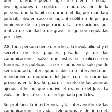
domicilio. Nadie puede ingresar en él ni efectuar
investigaciones ni registros sin autorización de la
persona que lo habita o, durante el día, por mandato
judicial, salvo en caso de flagrante delito o de peligro
inminente de su perpetración. Las excepciones por
motivo de sanidad o de grave riesgo son reguladas
por la ley.
2.8. Toda persona tiene derecho a la inviolabilidad y el
secreto de los papeles privados y de las
comunicaciones salvo que estas se realicen con
funcionarios públicos. La correspondencia solo puede
ser incautada, interceptada, abierta o intervenida por
mandamiento motivado del Juez, con las garantías
previstas en la ley. Se guarda secreto de los asuntos
ajenos al hecho que motivó el examen del Juez. La
violación de este secreto será penada por la ley.
Se prohíben la interferencia y la intervención de las
comunicaciones privadas telefónicas y de internet,