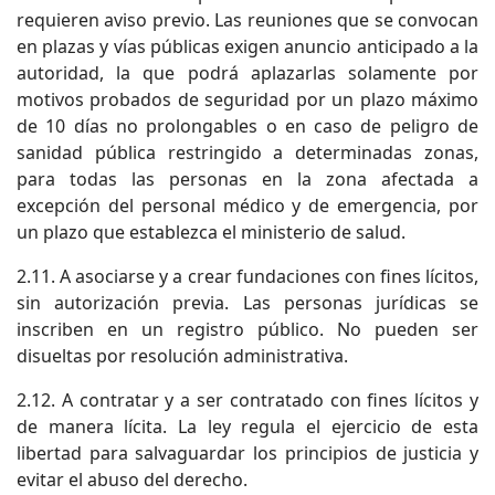
requieren aviso previo. Las reuniones que se convocan
en plazas y vías públicas exigen anuncio anticipado a la
autoridad, la que podrá aplazarlas solamente por
motivos probados de seguridad por un plazo máximo
de 10 días no prolongables o en caso de peligro de
sanidad pública restringido a determinadas zonas,
para todas las personas en la zona afectada a
excepción del personal médico y de emergencia, por
un plazo que establezca el ministerio de salud.
2.11. A asociarse y a crear fundaciones con fines lícitos,
sin autorización previa. Las personas jurídicas se
inscriben en un registro público. No pueden ser
disueltas por resolución administrativa.
2.12. A contratar y a ser contratado con fines lícitos y
de manera lícita. La ley regula el ejercicio de esta
libertad para salvaguardar los principios de justicia y
evitar el abuso del derecho.