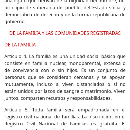
análoga o que derivan de la dignidad del hombre, del
principio de soberanía del pueblo, del Estado social y
democrático de derecho y de la forma republicana de
gobierno.
DE LA FAMILIA Y LAS COMUNIDADES REGISTRADAS
DE LA FAMILIA
Artículo 4. La familia es una unidad social básica que
consiste en familia nuclear, monoparental, extensa o
de convivencia con o sin hijos. Es un conjunto de
personas que se consideran cercanas y se apoyan
mutuamente, incluso si viven distanciados o si no
están unidos por lazos de sangre o matrimonio. Viven
juntos, comparten recursos y responsabilidades.
Artículo 5. Toda familia será empadronada en el
registro civil nacional de famílias. La inscripción en el
Registro Civil Nacional de Familias es gratuita. El