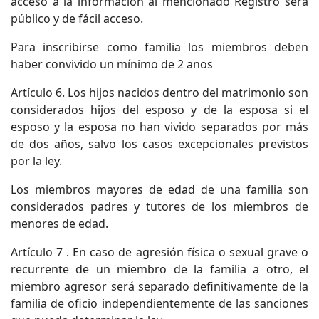
acceso a la información al mencionado Registro será
público y de fácil acceso.
Para inscribirse como familia los miembros deben
haber convivido un mínimo de 2 anos
Artículo 6. Los hijos nacidos dentro del matrimonio son
considerados hijos del esposo y de la esposa si el
esposo y la esposa no han vivido separados por más
de dos años, salvo los casos excepcionales previstos
por la ley.
Los miembros mayores de edad de una familia son
considerados padres y tutores de los miembros de
menores de edad.
Artículo 7 . En caso de agresión física o sexual grave o
recurrente de un miembro de la familia a otro, el
miembro agresor será separado definitivamente de la
familia de oficio independientemente de las sanciones