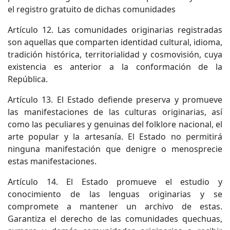
el registro gratuito de dichas comunidades
Artículo 12. Las comunidades originarias registradas
son aquellas que comparten identidad cultural, idioma,
tradición histórica, territorialidad y cosmovisión, cuya
existencia es anterior a la conformación de la
República.
Artículo 13. El Estado defiende preserva y promueve
las manifestaciones de las culturas originarias, así
como las peculiares y genuinas del folklore nacional, el
arte popular y la artesanía. El Estado no permitirá
ninguna manifestación que denigre o menosprecie
estas manifestaciones.
Artículo 14. El Estado promueve el estudio y
conocimiento de las lenguas originarias y se
compromete a mantener un archivo de estas.
Garantiza el derecho de las comunidades quechuas,