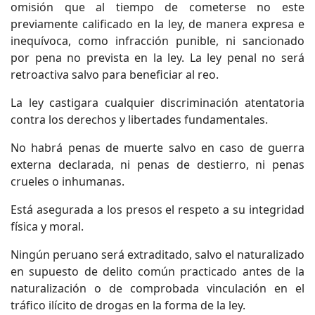
omisión que al tiempo de cometerse no este
previamente calificado en la ley, de manera expresa e
inequívoca, como infracción punible, ni sancionado
por pena no prevista en la ley. La ley penal no será
retroactiva salvo para beneficiar al reo.
La ley castigara cualquier discriminación atentatoria
contra los derechos y libertades fundamentales.
No habrá penas de muerte salvo en caso de guerra
externa declarada, ni penas de destierro, ni penas
crueles o inhumanas.
Está asegurada a los presos el respeto a su integridad
física y moral.
Ningún peruano será extraditado, salvo el naturalizado
en supuesto de delito común practicado antes de la
naturalización o de comprobada vinculación en el
tráfico ilícito de drogas en la forma de la ley.