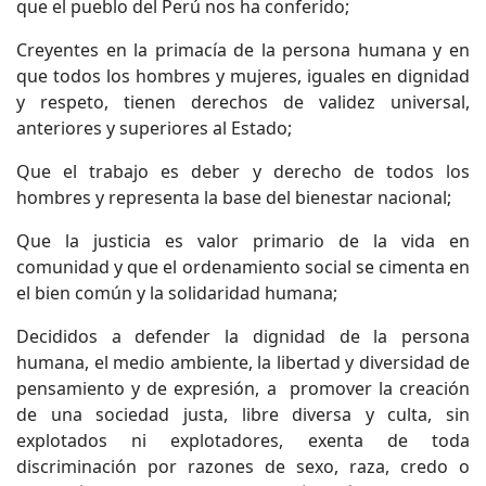
que el pueblo del Perú nos ha conferido;
Creyentes en la primacía de la persona humana y en
que todos los hombres y mujeres, iguales en dignidad
y respeto, tienen derechos de validez universal,
anteriores y superiores al Estado;
Que el trabajo es deber y derecho de todos los
hombres y representa la base del bienestar nacional;
Que la justicia es valor primario de la vida en
comunidad y que el ordenamiento social se cimenta en
el bien común y la solidaridad humana;
Decididos a defender la dignidad de la persona
humana, el medio ambiente, la libertad y diversidad de
pensamiento y de expresión, a promover la creación
de una sociedad justa, libre diversa y culta, sin
explotados ni explotadores, exenta de toda
discriminación por razones de sexo, raza, credo o