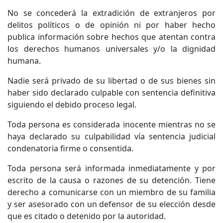
No se concederá la extradición de extranjeros por
delitos políticos o de opinión ni por haber hecho
publica información sobre hechos que atentan contra
los derechos humanos universales y/o la dignidad
humana.
Nadie será privado de su libertad o de sus bienes sin
haber sido declarado culpable con sentencia definitiva
siguiendo el debido proceso legal.
Toda persona es considerada inocente mientras no se
haya declarado su culpabilidad vía sentencia judicial
condenatoria firme o consentida.
Toda persona será informada inmediatamente y por
escrito de la causa o razones de su detención. Tiene
derecho a comunicarse con un miembro de su familia
y ser asesorado con un defensor de su elección desde
que es citado o detenido por la autoridad.