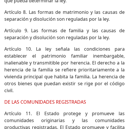
que pueda determinar la ley.
Artículo 8. Las formas de matrimonio y las causas de
separación y disolución son reguladas por la ley.
Artículo 9. Las formas de familia y las causas de
separación y disolución son reguladas por la ley.
Artículo 10. La ley señala las condiciones para
establecer el patrimonio familiar inembargable,
inalienable y transmitible por herencia. El derecho a la
herencia de la familia se refiere prioritariamente a la
vivienda principal que habita la familia. La herencia de
otros bienes que puedan existir se rige por el código
civil.
DE LAS COMUNIDADES REGISTRADAS
Artículo 11. El Estado protege y promueve las
comunidades originarias y las comunidades
productivas registradas. El Estado promueve y facilita