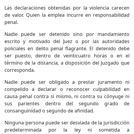
Las declaraciones obtenidas por la violencia carecen
de valor. Quien la emplea incurre en responsabilidad
penal.
Nadie puede ser detenido sino por mandamiento
escrito y motivado del Juez o por las autoridades
policiales en delito penal flagrante. El detenido debe
ser puesto, dentro de veinticuatro horas o en el
término de la distancia, a disposición del Juzgado que
corresponda.
Nadie puede ser obligado a prestar juramento ni
compelido a declarar o reconocer culpabilidad en
causa penal contra si mismo, ni contra su cónyuge ni
sus parientes dentro del segundo grado de
consanguinidad o segundo de afinidad.
Ninguna persona puede ser desviada de la jurisdicción
predeterminada por la ley ni sometida a