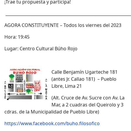
¡Trae tu propuesta y participa!
_____________________________________________________________
AGORA CONSTITUYENTE – Todos los viernes del 2023
Hora: 19:45
Lugar: Centro Cultural Búho Rojo
Calle Benjamín Ugarteche 181
(antes Jr. Callao 181) – Pueblo
Libre, Lima 21
(Alt. Cruce de Av. Sucre con Av. La
Mar, a 2 cuadras del Queirolo y 3
cdras. de la Municipalidad de Pueblo Libre)
https://www.facebook.com/buho.filosofico