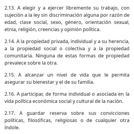
2.13. A elegir y a ejercer libremente su trabajo, con
sujeción a la ley sin discriminación alguna por razón de
edad, clase social, sexo, género, orientación sexual,
etnia, religión, creencias y opinión política.
2.14. A la propiedad privada, individual y a su herencia,
a la propiedad social o colectiva y a la propiedad
comunitaria. Ninguna de estas formas de propiedad
prevalece sobre la otra.
2.15. A alcanzar un nivel de vida que le permita
asegurar su bienestar y el de su familia.
2.16. A participar, de forma individual o asociada en la
vida política económica social y cultural de la nación.
2.17. A guardar reserva sobre sus convicciones
políticas, filosóficas, religiosas o de cualquier otra
índole.