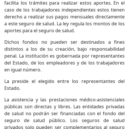
facilita los trámites para realizar estos aportes. En el
caso de los trabajadores independientes estos tienen
derecho a realizar sus pagos mensuales directamente
a este seguro de salud. La ley regula los montos de los
aportes para el seguro de salud.
Dichos fondos no pueden ser destinados a fines
distintos a los de su creación, bajo responsabilidad
penal. La institución es gobernada por representantes
del Estado, de los empleadores y de los trabajadores
en igual número.
La preside el elegido entre los representantes del
Estado.
La asistencia y las prestaciones médico-asistenciales
públicas son directas y libres. Las entidades privadas
de salud no podrán ser financiadas con el fondo del
seguro de salud público. Los seguros de salud
privados solo pueden ser complementarios al seguro