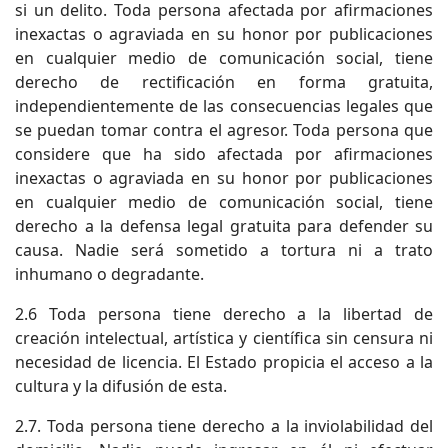
si un delito. Toda persona afectada por afirmaciones
inexactas o agraviada en su honor por publicaciones
en cualquier medio de comunicación social, tiene
derecho de rectificación en forma gratuita,
independientemente de las consecuencias legales que
se puedan tomar contra el agresor. Toda persona que
considere que ha sido afectada por afirmaciones
inexactas o agraviada en su honor por publicaciones
en cualquier medio de comunicación social, tiene
derecho a la defensa legal gratuita para defender su
causa. Nadie será sometido a tortura ni a trato
inhumano o degradante.
2.6 Toda persona tiene derecho a la libertad de
creación intelectual, artística y científica sin censura ni
necesidad de licencia. El Estado propicia el acceso a la
cultura y la difusión de esta.
2.7. Toda persona tiene derecho a la inviolabilidad del