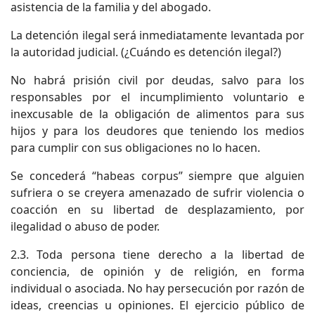
asistencia de la familia y del abogado.
La detención ilegal será inmediatamente levantada por
la autoridad judicial. (¿Cuándo es detención ilegal?)
No habrá prisión civil por deudas, salvo para los
responsables por el incumplimiento voluntario e
inexcusable de la obligación de alimentos para sus
hijos y para los deudores que teniendo los medios
para cumplir con sus obligaciones no lo hacen.
Se concederá “habeas corpus” siempre que alguien
sufriera o se creyera amenazado de sufrir violencia o
coacción en su libertad de desplazamiento, por
ilegalidad o abuso de poder.
2.3. Toda persona tiene derecho a la libertad de
conciencia, de opinión y de religión, en forma
individual o asociada. No hay persecución por razón de
ideas, creencias u opiniones. El ejercicio público de