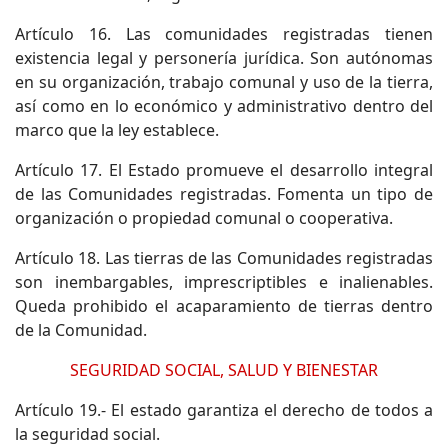
Artículo 16. Las comunidades registradas tienen
existencia legal y personería jurídica. Son autónomas
en su organización, trabajo comunal y uso de la tierra,
así como en lo económico y administrativo dentro del
marco que la ley establece.
Artículo 17. El Estado promueve el desarrollo integral
de las Comunidades registradas. Fomenta un tipo de
organización o propiedad comunal o cooperativa.
Artículo 18. Las tierras de las Comunidades registradas
son inembargables, imprescriptibles e inalienables.
Queda prohibido el acaparamiento de tierras dentro
de la Comunidad.
SEGURIDAD SOCIAL, SALUD Y BIENESTAR
Artículo 19.- El estado garantiza el derecho de todos a
la seguridad social.