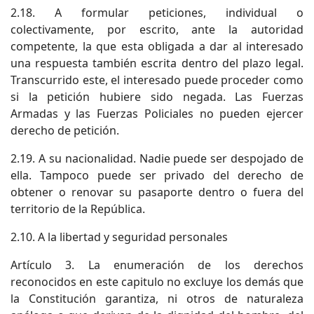
2.18. A formular peticiones, individual o
colectivamente, por escrito, ante la autoridad
competente, la que esta obligada a dar al interesado
una respuesta también escrita dentro del plazo legal.
Transcurrido este, el interesado puede proceder como
si la petición hubiere sido negada. Las Fuerzas
Armadas y las Fuerzas Policiales no pueden ejercer
derecho de petición.
2.19. A su nacionalidad. Nadie puede ser despojado de
ella. Tampoco puede ser privado del derecho de
obtener o renovar su pasaporte dentro o fuera del
territorio de la República.
2.10. A la libertad y seguridad personales
Artículo 3. La enumeración de los derechos
reconocidos en este capitulo no excluye los demás que
la Constitución garantiza, ni otros de naturaleza