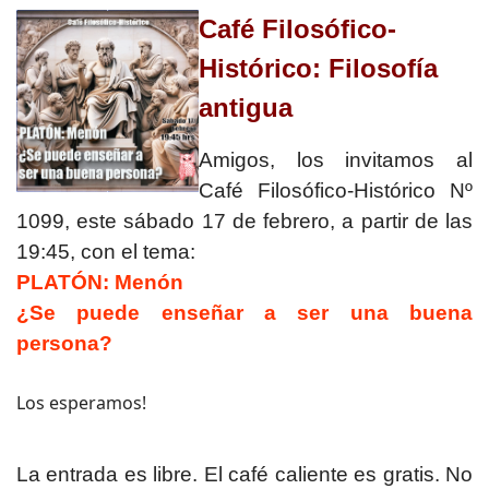
Café Filosófico-
Histórico: Filosofía
antigua
Amigos, los invitamos al
Café Filosófico-Histórico Nº
1099, este sábado 17 de febrero, a partir de las
19:45, con el tema:
PLATÓN: Menón
¿Se puede enseñar a ser una buena
persona?
Los esperamos!
La entrada es libre. El café caliente es gratis. No