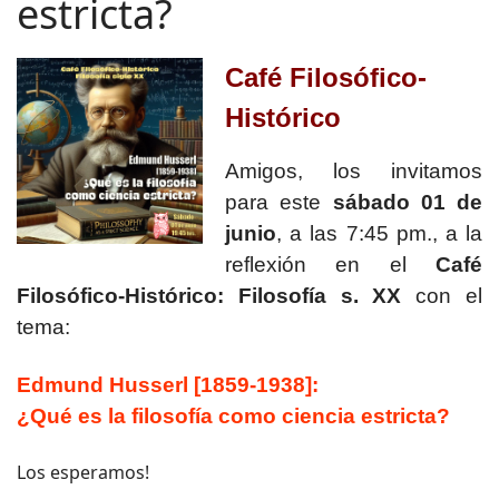
estricta?
Café Filosófico-
Histórico
Amigos, los invitamos
para este
sábado 01 de
junio
, a las 7:45 pm., a la
reflexión en el
Café
Filosófico-Histórico: Filosofía s. XX
con el
tema:
Edmund Husserl [1859-1938]:
¿Qué es la filosofía como ciencia estricta?
Los esperamos!