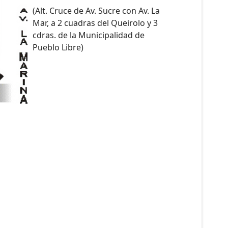
(Alt. Cruce de Av. Sucre con Av. La
Mar, a 2 cuadras del Queirolo y 3
cdras. de la Municipalidad de
Pueblo Libre)