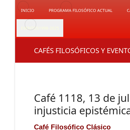
INICIO
PROGRAMA FILOSÓFICO ACTUAL
C
EVENTOS1998-2025
CAFÉS FILOSÓFICOS Y EVENT
Café 1118, 13 de jul
injusticia epistémic
Café Filosófico Clásico