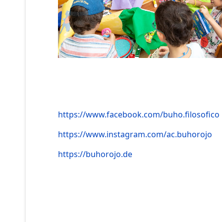
https://www.facebook.com/buho.filosofico
https://www.instagram.com/ac.buhorojo
https://buhorojo.de