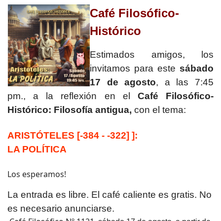
Café Filosófico-
Histórico
Estimados amigos, los
invitamos para este
sábado
17 de agosto
, a las 7:45
pm., a la reflexión en el
Café Filosófico-
Histórico: Filosofía antigua,
con el tema:
ARISTÓTELES [-384 - -322] ]:
LA POLÍTICA
Los esperamos!
La entrada es libre. El café caliente es gratis. No
es necesario anunciarse.