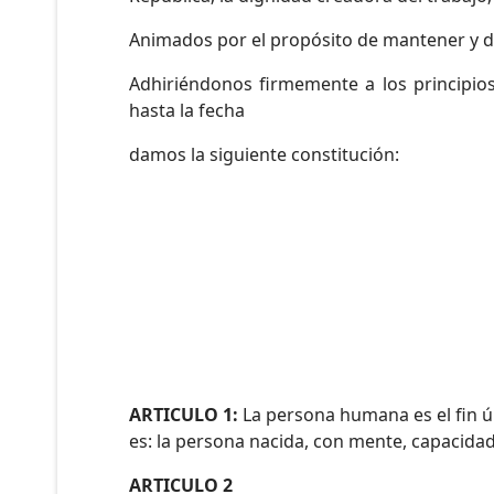
Animados por el propósito de mantener y de
Adhiriéndonos firmemente a los principio
hasta la fecha
damos la siguiente constitución:
ARTICULO 1:
La persona humana es el fin úl
es: la persona nacida, con mente, capacidad
ARTICULO 2