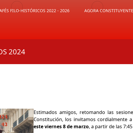
AFÉS FILO-HISTÓRICOS 2022 - 2026
AGORA CONSTITUYENT
OS 2024
Estimados amigos, retomando las sesion
Constitución, los invitamos cordialmente a
este viernes 8 de marzo
, a partir de las 7: