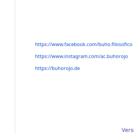
https://www.facebook.com/buho.filosofico
https://www.instagram.com/ac.buhorojo
https://buhorojo.de
Vers