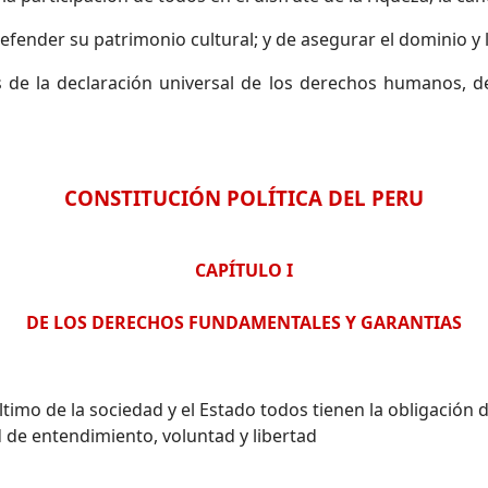
fender su patrimonio cultural; y de asegurar el dominio y 
s de la declaración universal de los derechos humanos, d
CONSTITUCIÓN POLÍTICA DEL PERU
CAPÍTULO I
DE LOS DERECHOS FUNDAMENTALES Y GARANTIAS
timo de la sociedad y el Estado todos tienen la obligación
 de entendimiento, voluntad y libertad