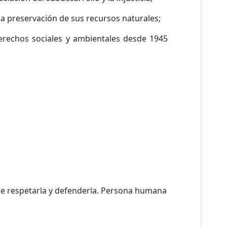
la preservación de sus recursos naturales;
erechos sociales y ambientales desde 1945
 de respetarla y defenderla. Persona humana