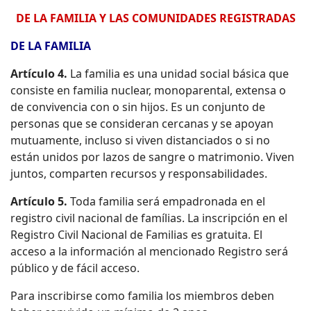
DE LA FAMILIA Y LAS COMUNIDADES REGISTRADAS
DE LA FAMILIA
Artículo 4.
La familia es una unidad social básica que
consiste en familia nuclear, monoparental, extensa o
de convivencia con o sin hijos. Es un conjunto de
personas que se consideran cercanas y se apoyan
mutuamente, incluso si viven distanciados o si no
están unidos por lazos de sangre o matrimonio. Viven
juntos, comparten recursos y responsabilidades.
Artículo 5.
Toda familia será empadronada en el
registro civil nacional de famílias. La inscripción en el
Registro Civil Nacional de Familias es gratuita. El
acceso a la información al mencionado Registro será
público y de fácil acceso.
Para inscribirse como familia los miembros deben