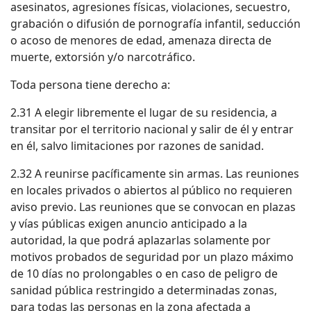
asesinatos, agresiones físicas, violaciones, secuestro,
grabación o difusión de pornografía infantil, seducción
o acoso de menores de edad, amenaza directa de
muerte, extorsión y/o narcotráfico.
Toda persona tiene derecho a:
2.31 A elegir libremente el lugar de su residencia, a
transitar por el territorio nacional y salir de él y entrar
en él, salvo limitaciones por razones de sanidad.
2.32 A reunirse pacíficamente sin armas. Las reuniones
en locales privados o abiertos al público no requieren
aviso previo. Las reuniones que se convocan en plazas
y vías públicas exigen anuncio anticipado a la
autoridad, la que podrá aplazarlas solamente por
motivos probados de seguridad por un plazo máximo
de 10 días no prolongables o en caso de peligro de
sanidad pública restringido a determinadas zonas,
para todas las personas en la zona afectada a