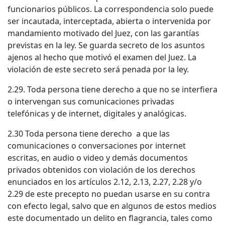
funcionarios públicos. La correspondencia solo puede
ser incautada, interceptada, abierta o intervenida por
mandamiento motivado del Juez, con las garantías
previstas en la ley. Se guarda secreto de los asuntos
ajenos al hecho que motivó el examen del Juez. La
violación de este secreto será penada por la ley.
2.29. Toda persona tiene derecho a que no se interfiera
o intervengan sus comunicaciones privadas
telefónicas y de internet, digitales y analógicas.
2.30 Toda persona tiene derecho a que las
comunicaciones o conversaciones por internet
escritas, en audio o video y demás documentos
privados obtenidos con violación de los derechos
enunciados en los artículos 2.12, 2.13, 2.27, 2.28 y/o
2.29 de este precepto no puedan usarse en su contra
con efecto legal, salvo que en algunos de estos medios
este documentado un delito en flagrancia, tales como