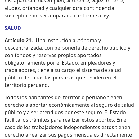
discapacidad, desempleo, accidente, vejez, muerte,
viudez, orfandad y cualquier otra contingencia
susceptible de ser amparada conforme a ley.
SALUD
Artículo 21.-
Una institución autónoma y
descentralizada, con personería de derecho público y
con fondos y reservas propios aportados
obligatoriamente por el Estado, empleadores y
trabajadores, tiene a su cargo el sistema de salud
público de todas las personas que residen en el
territorio peruano.
Todos los habitantes del territorio peruano tienen
derecho a aportar económicamente al seguro de salud
público y a ser atendidos por este seguro. El Estado
facilita los trámites para realizar estos aportes. En el
caso de los trabajadores independientes estos tienen
derecho a realizar sus pagos mensuales directamente