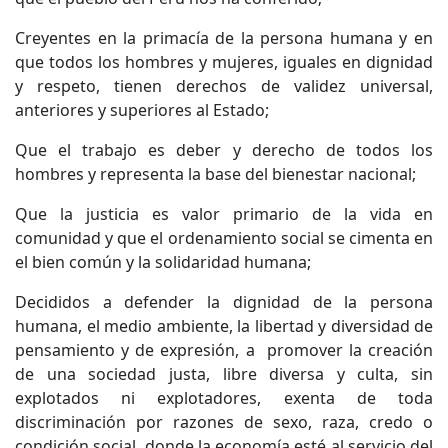
Creyentes en la primacía de la persona humana y en
que todos los hombres y mujeres, iguales en dignidad
y respeto, tienen derechos de validez universal,
anteriores y superiores al Estado;
Que el trabajo es deber y derecho de todos los
hombres y representa la base del bienestar nacional;
Que la justicia es valor primario de la vida en
comunidad y que el ordenamiento social se cimenta en
el bien común y la solidaridad humana;
Decididos a defender la dignidad de la persona
humana, el medio ambiente, la libertad y diversidad de
pensamiento y de expresión, a promover la creación
de una sociedad justa, libre diversa y culta, sin
explotados ni explotadores, exenta de toda
discriminación por razones de sexo, raza, credo o
condición social, donde la economía esté al servicio del