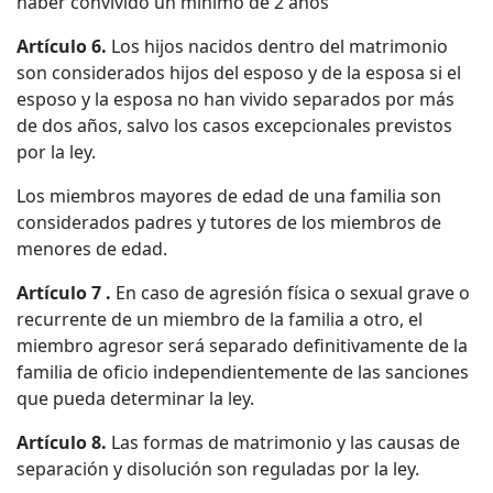
haber convivido un mínimo de 2 anos
Artículo 6.
Los hijos nacidos dentro del matrimonio
son considerados hijos del esposo y de la esposa si el
esposo y la esposa no han vivido separados por más
de dos años, salvo los casos excepcionales previstos
por la ley.
Los miembros mayores de edad de una familia son
considerados padres y tutores de los miembros de
menores de edad.
Artículo 7 .
En caso de agresión física o sexual grave o
recurrente de un miembro de la familia a otro, el
miembro agresor será separado definitivamente de la
familia de oficio independientemente de las sanciones
que pueda determinar la ley.
Artículo 8.
Las formas de matrimonio y las causas de
separación y disolución son reguladas por la ley.