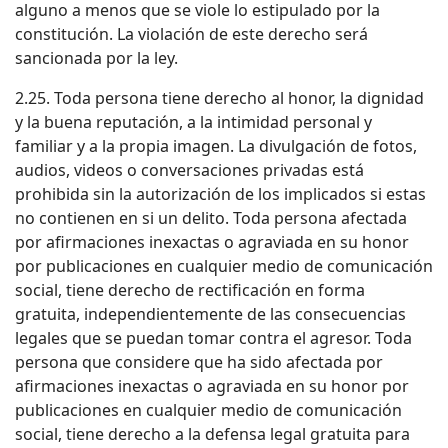
alguno a menos que se viole lo estipulado por la
constitución. La violación de este derecho será
sancionada por la ley.
2.25. Toda persona tiene derecho al honor, la dignidad
y la buena reputación, a la intimidad personal y
familiar y a la propia imagen. La divulgación de fotos,
audios, videos o conversaciones privadas está
prohibida sin la autorización de los implicados si estas
no contienen en si un delito. Toda persona afectada
por afirmaciones inexactas o agraviada en su honor
por publicaciones en cualquier medio de comunicación
social, tiene derecho de rectificación en forma
gratuita, independientemente de las consecuencias
legales que se puedan tomar contra el agresor. Toda
persona que considere que ha sido afectada por
afirmaciones inexactas o agraviada en su honor por
publicaciones en cualquier medio de comunicación
social, tiene derecho a la defensa legal gratuita para