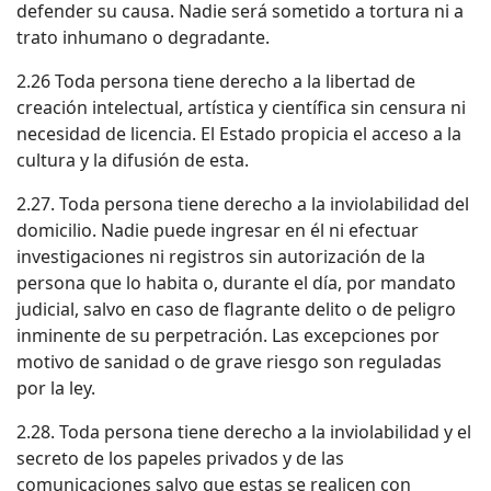
defender su causa. Nadie será sometido a tortura ni a
trato inhumano o degradante.
2.26 Toda persona tiene derecho a la libertad de
creación intelectual, artística y científica sin censura ni
necesidad de licencia. El Estado propicia el acceso a la
cultura y la difusión de esta.
2.27. Toda persona tiene derecho a la inviolabilidad del
domicilio. Nadie puede ingresar en él ni efectuar
investigaciones ni registros sin autorización de la
persona que lo habita o, durante el día, por mandato
judicial, salvo en caso de flagrante delito o de peligro
inminente de su perpetración. Las excepciones por
motivo de sanidad o de grave riesgo son reguladas
por la ley.
2.28. Toda persona tiene derecho a la inviolabilidad y el
secreto de los papeles privados y de las
comunicaciones salvo que estas se realicen con