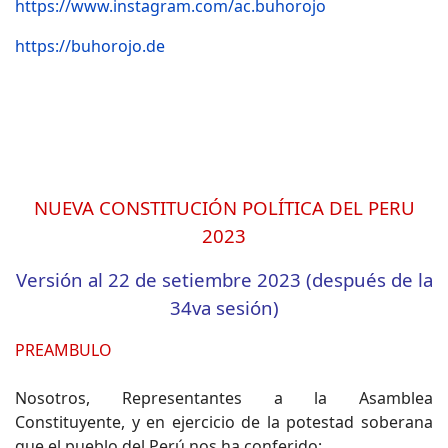
https://www.instagram.com/ac.buhorojo
https://buhorojo.de
NUEVA CONSTITUCIÓN POLÍTICA DEL PERU
2023
Versión al 22 de setiembre 2023 (después de la
34va sesión)
PREAMBULO
Nosotros, Representantes a la Asamblea
Constituyente, y en ejercicio de la potestad soberana
que el pueblo del Perú nos ha conferido;