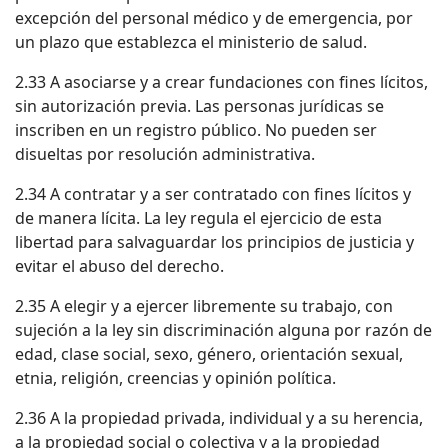
excepción del personal médico y de emergencia, por
un plazo que establezca el ministerio de salud.
2.33 A asociarse y a crear fundaciones con fines lícitos,
sin autorización previa. Las personas jurídicas se
inscriben en un registro público. No pueden ser
disueltas por resolución administrativa.
2.34 A contratar y a ser contratado con fines lícitos y
de manera lícita. La ley regula el ejercicio de esta
libertad para salvaguardar los principios de justicia y
evitar el abuso del derecho.
2.35 A elegir y a ejercer libremente su trabajo, con
sujeción a la ley sin discriminación alguna por razón de
edad, clase social, sexo, género, orientación sexual,
etnia, religión, creencias y opinión política.
2.36 A la propiedad privada, individual y a su herencia,
a la propiedad social o colectiva y a la propiedad