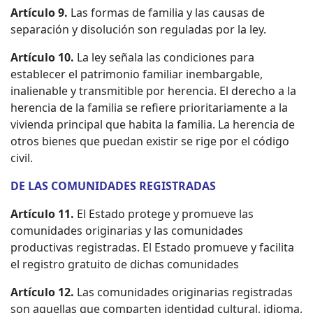
Artículo 9.
Las formas de familia y las causas de
separación y disolución son reguladas por la ley.
Artículo 10.
La ley señala las condiciones para
establecer el patrimonio familiar inembargable,
inalienable y transmitible por herencia. El derecho a la
herencia de la familia se refiere prioritariamente a la
vivienda principal que habita la familia. La herencia de
otros bienes que puedan existir se rige por el código
civil.
DE LAS COMUNIDADES REGISTRADAS
Artículo 11.
El Estado protege y promueve las
comunidades originarias y las comunidades
productivas registradas. El Estado promueve y facilita
el registro gratuito de dichas comunidades
Artículo 12.
Las comunidades originarias registradas
son aquellas que comparten identidad cultural, idioma,