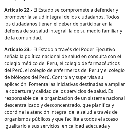
Artículo 22.-
El Estado se compromete a defender y
promover la salud integral de los ciudadanos. Todos
los ciudadanos tienen el deber de participar en la
defensa de su salud integral, la de su medio familiar y
de la comunidad.
Artículo 23.-
El Estado a través del Poder Ejecutivo
señala la política nacional de salud en consulta con el
colegio médico del Perú, el colegio de farmacéuticos
del Perú, el colegio de enfermeros del Perú y el colegio
de biólogos del Perú. Controla y supervisa su
aplicación. Fomenta las iniciativas destinadas a ampliar
la cobertura y calidad de los servicios de salud. Es
responsable de la organización de un sistema nacional
descentralizado y desconcentrado, que planifica y
coordina la atención integral de la salud a través de
organismos públicos y que facilita a todos el acceso
igualitario a sus servicios, en calidad adecuada y