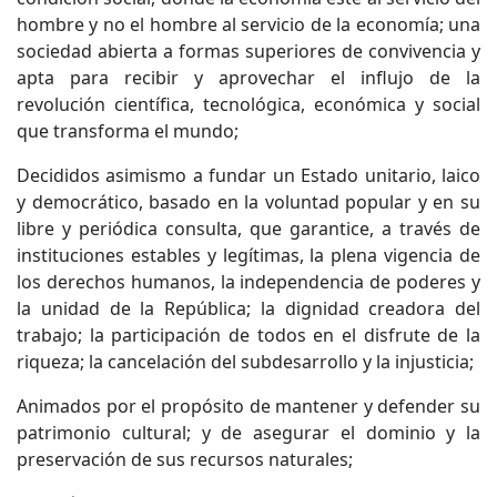
hombre y no el hombre al servicio de la economía; una
sociedad abierta a formas superiores de convivencia y
apta para recibir y aprovechar el influjo de la
revolución científica, tecnológica, económica y social
que transforma el mundo;
Decididos asimismo a fundar un Estado unitario, laico
y democrático, basado en la voluntad popular y en su
libre y periódica consulta, que garantice, a través de
instituciones estables y legítimas, la plena vigencia de
los derechos humanos, la independencia de poderes y
la unidad de la República; la dignidad creadora del
trabajo; la participación de todos en el disfrute de la
riqueza; la cancelación del subdesarrollo y la injusticia;
Animados por el propósito de mantener y defender su
patrimonio cultural; y de asegurar el dominio y la
preservación de sus recursos naturales;