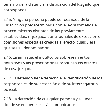
término de la distancia, a disposición del Juzgado que
corresponda.
2.15. Ninguna persona puede ser desviada de la
jurisdicción predeterminada por la ley ni sometida a
procedimientos distintos de los previamente
establecidos, ni juzgada por tribunales de excepción o
comisiones especiales creadas al efecto, cualquiera
que sea su denominación.
2.16. La amnistía, el indulto, los sobreseimientos
definitivos y las prescripciones producen los efectos
de cosa juzgada.
2.17. El detenido tiene derecho a la identificación de los
responsables de su detención o de su interrogatorio
policial.
2.18. La detención de cualquier persona y el lugar
donde se encuentre serán comunicados