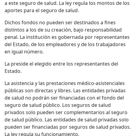
a este seguro de salud. La ley regula los montos de los
aportes para el seguro de salud.
Dichos fondos no pueden ser destinados a fines
distintos a los de su creación, bajo responsabilidad
penal. La institución es gobernada por representantes
del Estado, de los empleadores y de los trabajadores
en igual número.
La preside el elegido entre los representantes del
Estado.
La asistencia y las prestaciones médico-asistenciales
públicas son directas y libres. Las entidades privadas
de salud no podrán ser financiadas con el fondo del
seguro de salud público. Los seguros de salud
privados solo pueden ser complementarios al seguro
de salud público. Las entidades de salud privadas solo
pueden ser financiadas por seguros de salud privados.
La ley regula su funcionamiento.