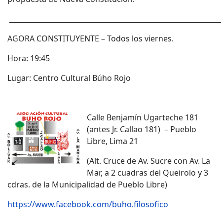
_____________________________________________________________
AGORA CONSTITUYENTE – Todos los viernes.
Hora: 19:45
Lugar: Centro Cultural Búho Rojo
Calle Benjamín Ugarteche 181
(antes Jr. Callao 181) – Pueblo
Libre, Lima 21
(Alt. Cruce de Av. Sucre con Av. La
Mar, a 2 cuadras del Queirolo y 3
cdras. de la Municipalidad de Pueblo Libre)
https://www.facebook.com/buho.filosofico