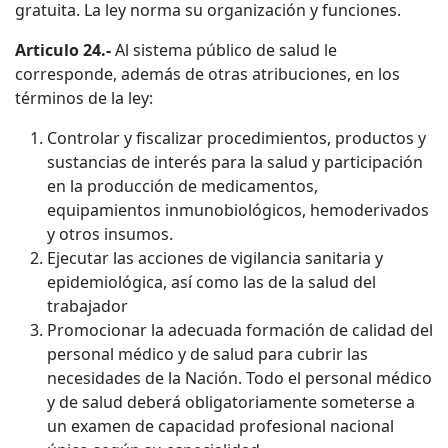
gratuita. La ley norma su organización y funciones.
Articulo 24.-
Al sistema público de salud le
corresponde, además de otras atribuciones, en los
términos de la ley:
Controlar y fiscalizar procedimientos, productos y
sustancias de interés para la salud y participación
en la producción de medicamentos,
equipamientos inmunobiológicos, hemoderivados
y otros insumos.
Ejecutar las acciones de vigilancia sanitaria y
epidemiológica, así como las de la salud del
trabajador
Promocionar la adecuada formación de calidad del
personal médico y de salud para cubrir las
necesidades de la Nación. Todo el personal médico
y de salud deberá obligatoriamente someterse a
un examen de capacidad profesional nacional