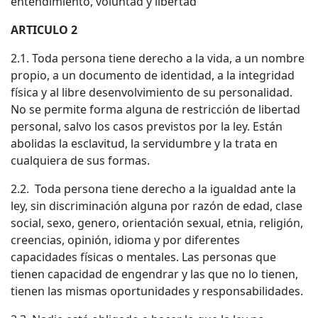
entendimiento, voluntad y libertad
ARTICULO 2
2.1. Toda persona tiene derecho a la vida, a un nombre
propio, a un documento de identidad, a la integridad
física y al libre desenvolvimiento de su personalidad.
No se permite forma alguna de restricción de libertad
personal, salvo los casos previstos por la ley. Están
abolidas la esclavitud, la servidumbre y la trata en
cualquiera de sus formas.
2.2. Toda persona tiene derecho a la igualdad ante la
ley, sin discriminación alguna por razón de edad, clase
social, sexo, genero, orientación sexual, etnia, religión,
creencias, opinión, idioma y por diferentes
capacidades físicas o mentales. Las personas que
tienen capacidad de engendrar y las que no lo tienen,
tienen las mismas oportunidades y responsabilidades.