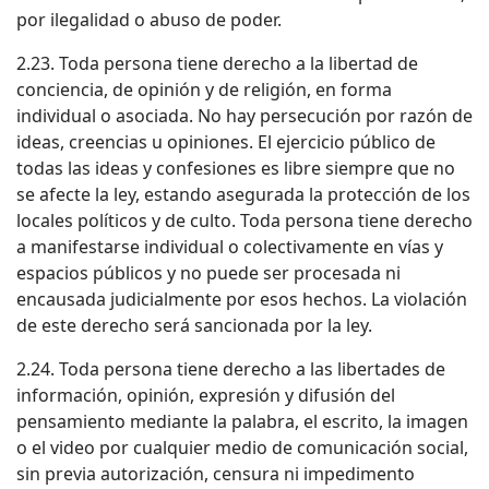
por ilegalidad o abuso de poder.
2.23. Toda persona tiene derecho a la libertad de
conciencia, de opinión y de religión, en forma
individual o asociada. No hay persecución por razón de
ideas, creencias u opiniones. El ejercicio público de
todas las ideas y confesiones es libre siempre que no
se afecte la ley, estando asegurada la protección de los
locales políticos y de culto. Toda persona tiene derecho
a manifestarse individual o colectivamente en vías y
espacios públicos y no puede ser procesada ni
encausada judicialmente por esos hechos. La violación
de este derecho será sancionada por la ley.
2.24. Toda persona tiene derecho a las libertades de
información, opinión, expresión y difusión del
pensamiento mediante la palabra, el escrito, la imagen
o el video por cualquier medio de comunicación social,
sin previa autorización, censura ni impedimento