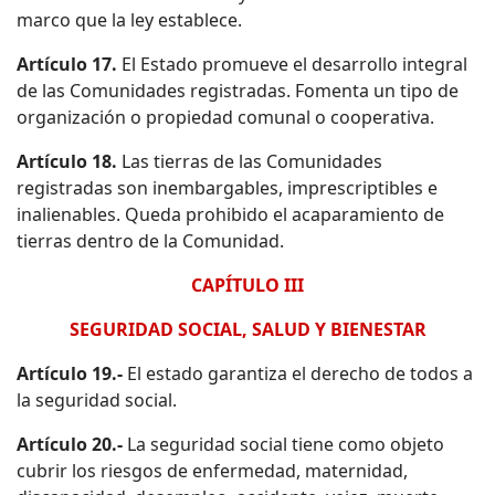
marco que la ley establece.
Artículo 17.
El Estado promueve el desarrollo integral
de las Comunidades registradas. Fomenta un tipo de
organización o propiedad comunal o cooperativa.
Artículo 18.
Las tierras de las Comunidades
registradas son inembargables, imprescriptibles e
inalienables. Queda prohibido el acaparamiento de
tierras dentro de la Comunidad.
CAPÍTULO III
SEGURIDAD SOCIAL, SALUD Y BIENESTAR
Artículo 19.-
El estado garantiza el derecho de todos a
la seguridad social.
Artículo 20.-
La seguridad social tiene como objeto
cubrir los riesgos de enfermedad, maternidad,