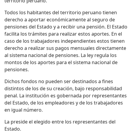
territorio peruano.
Todos los habitantes del territorio peruano tienen
derecho a aportar económicamente al seguro de
pensiones del Estado y a recibir una pensión. El Estado
facilita los trámites para realizar estos aportes. En el
caso de los trabajadores independientes estos tienen
derecho a realizar sus pagos mensuales directamente
al sistema nacional de pensiones. La ley regula los
montos de los aportes para el sistema nacional de
pensiones.
Dichos fondos no pueden ser destinados a fines
distintos de los de su creación, bajo responsabilidad
penal. La institución es gobernada por representantes
del Estado, de los empleadores y de los trabajadores
en igual número.
La preside el elegido entre los representantes del
Estado.