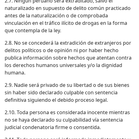
2.7. Ningún peruano será extraditado, salvo el
naturalizado en supuesto de delito común practicado
antes de la naturalización o de comprobada
vinculación en el tráfico ilícito de drogas en la forma
que contempla de la ley.
2.8. No se concederá la extradición de extranjeros por
delitos políticos o de opinión ni por haber hecho
publica información sobre hechos que atentan contra
los derechos humanos universales y/o la dignidad
humana.
2.9. Nadie será privado de su libertad o de sus bienes
sin haber sido declarado culpable con sentencia
definitiva siguiendo el debido proceso legal.
2.10. Toda persona es considerada inocente mientras
no se haya declarado su culpabilidad vía sentencia
judicial condenatoria firme o consentida.