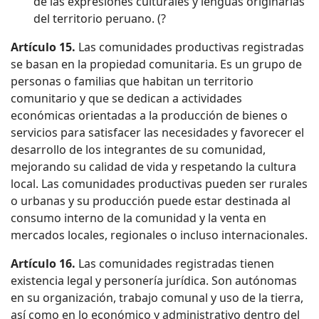
de las expresiones culturales y lenguas originarias
del territorio peruano. (?
Artículo 15.
Las comunidades productivas registradas
se basan en la propiedad comunitaria. Es un grupo de
personas o familias que habitan un territorio
comunitario y que se dedican a actividades
económicas orientadas a la producción de bienes o
servicios para satisfacer las necesidades y favorecer el
desarrollo de los integrantes de su comunidad,
mejorando su calidad de vida y respetando la cultura
local. Las comunidades productivas pueden ser rurales
o urbanas y su producción puede estar destinada al
consumo interno de la comunidad y la venta en
mercados locales, regionales o incluso internacionales.
Artículo 16.
Las comunidades registradas tienen
existencia legal y personería jurídica. Son autónomas
en su organización, trabajo comunal y uso de la tierra,
así como en lo económico y administrativo dentro del