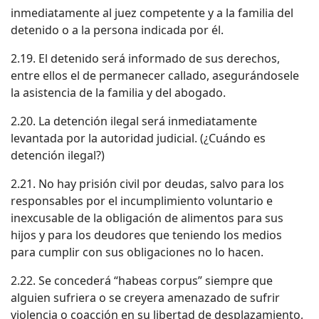
inmediatamente al juez competente y a la familia del
detenido o a la persona indicada por él.
2.19. El detenido será informado de sus derechos,
entre ellos el de permanecer callado, asegurándosele
la asistencia de la familia y del abogado.
2.20. La detención ilegal será inmediatamente
levantada por la autoridad judicial. (¿Cuándo es
detención ilegal?)
2.21. No hay prisión civil por deudas, salvo para los
responsables por el incumplimiento voluntario e
inexcusable de la obligación de alimentos para sus
hijos y para los deudores que teniendo los medios
para cumplir con sus obligaciones no lo hacen.
2.22. Se concederá “habeas corpus” siempre que
alguien sufriera o se creyera amenazado de sufrir
violencia o coacción en su libertad de desplazamiento,