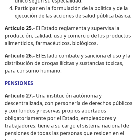
único según su especialidad.
Participar en la formulación de la política y de la
ejecución de las acciones de salud pública básica.
Articulo 25.-
El Estado reglamenta y supervisa la
producción, calidad, uso y comercio de los productos
alimenticios, farmacéuticos, biológicos.
Articulo 26.-
El Estado combate y sanciona el uso y la
distribución de drogas ilícitas y sustancias toxicas,
para consumo humano.
PENSIONES
Articulo 27.-
Una institución autónoma y
descentralizada, con personería de derechos públicos
y con fondos y reservas propios aportados
obligatoriamente por el Estado, empleadores y
trabajadores, tiene a su cargo el sistema nacional de
pensiones de todas las personas que residen en el