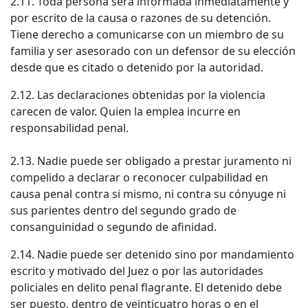
2.11. Toda persona será informada inmediatamente y
por escrito de la causa o razones de su detención.
Tiene derecho a comunicarse con un miembro de su
familia y ser asesorado con un defensor de su elección
desde que es citado o detenido por la autoridad.
2.12. Las declaraciones obtenidas por la violencia
carecen de valor. Quien la emplea incurre en
responsabilidad penal.
2.13. Nadie puede ser obligado a prestar juramento ni
compelido a declarar o reconocer culpabilidad en
causa penal contra si mismo, ni contra su cónyuge ni
sus parientes dentro del segundo grado de
consanguinidad o segundo de afinidad.
2.14. Nadie puede ser detenido sino por mandamiento
escrito y motivado del Juez o por las autoridades
policiales en delito penal flagrante. El detenido debe
ser puesto, dentro de veinticuatro horas o en el