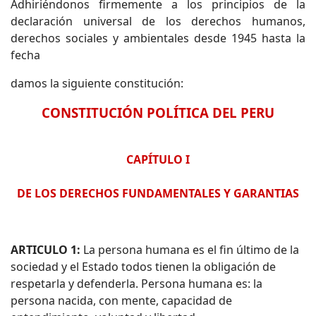
Adhiriéndonos firmemente a los principios de la
declaración universal de los derechos humanos,
derechos sociales y ambientales desde 1945 hasta la
fecha
damos la siguiente constitución:
CONSTITUCIÓN POLÍTICA DEL PERU
CAPÍTULO I
DE LOS DERECHOS FUNDAMENTALES Y GARANTIAS
ARTICULO 1:
La persona humana es el fin último de la
sociedad y el Estado todos tienen la obligación de
respetarla y defenderla. Persona humana es: la
persona nacida, con mente, capacidad de