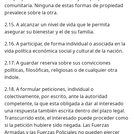
comunitaria. Ninguna de estas formas de propiedad
prevalece sobre la otra.
2.15. A alcanzar un nivel de vida que le permita
asegurar su bienestar y el de su familia.
2.16. A participar, de forma individual o asociada en la
vida política económica social y cultural de la nación.
2.17. A guardar reserva sobre sus convicciones
políticas, filosóficas, religiosas o de cualquier otra
índole.
2.18. A formular peticiones, individual o
colectivamente, por escrito, ante la autoridad
competente, la que esta obligada a dar al interesado
una respuesta también escrita dentro del plazo legal.
Transcurrido este, el interesado puede proceder como
si la petición hubiere sido negada. Las Fuerzas
Armadas y las Fuerzas Policiales no pueden ejercer