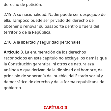
derecho de petición.
2.19. A su nacionalidad. Nadie puede ser despojado de
ella. Tampoco puede ser privado del derecho de
obtener o renovar su pasaporte dentro o fuera del
territorio de la República.
2.10. A la libertad y seguridad personales
Artículo 3.
La enumeración de los derechos
reconocidos en este capítulo no excluye los demás que
la Constitución garantiza, ni otros de naturaleza
análoga o que derivan de la dignidad del hombre, del
principio de soberanía del pueblo, del Estado social y
democrático de derecho y de la forma republicana de
gobierno.
CAPÍTULO II