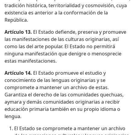
tradición histórica, territorialidad y cosmovisión, cuya
existencia es anterior a la conformación de la
República.
Artículo 13.
El Estado defiende, preserva y promueve
las manifestaciones de las culturas originarias, así
como las del arte popular. El Estado no permitirá
ninguna manifestación que denigre o menosprecie
estas manifestaciones.
Artículo 14.
El Estado promueve el estudio y
conocimiento de las lenguas originarias y se
compromete a mantener un archivo de estas.
Garantiza el derecho de las comunidades quechuas,
aymara y demás comunidades originarias a recibir
educación primaria también en su propio idioma o
lengua.
El Estado se compromete a mantener un archivo