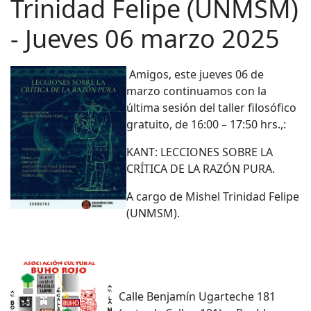
Trinidad Felipe (UNMSM)
- Jueves 06 marzo 2025
Amigos, este jueves 06 de
marzo continuamos con la
última sesión del taller filosófico
gratuito, de 16:00 – 17:50 hrs.,:
KANT: LECCIONES SOBRE LA
CRÍTICA DE LA RAZÓN PURA.
A cargo de Mishel Trinidad Felipe
(UNMSM).
Calle Benjamín Ugarteche 181