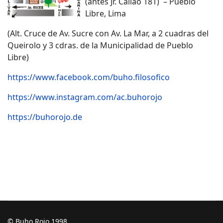
(antes Jr. Callao 181) – Pueblo
Libre, Lima
(Alt. Cruce de Av. Sucre con Av. La Mar, a 2 cuadras del
Queirolo y 3 cdras. de la Municipalidad de Pueblo
Libre)
https://www.facebook.com/buho.filosofico
https://www.instagram.com/ac.buhorojo
https://buhorojo.de
© Buho Rojo 1998