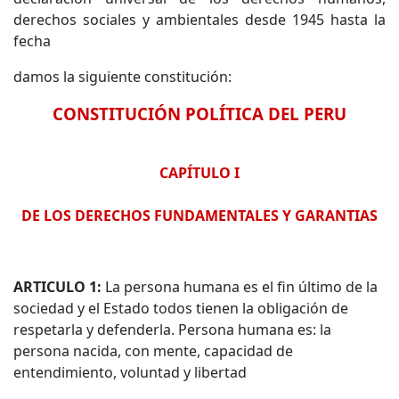
derechos sociales y ambientales desde 1945 hasta la
fecha
damos la siguiente constitución:
CONSTITUCIÓN POLÍTICA DEL PERU
CAPÍTULO I
DE LOS DERECHOS FUNDAMENTALES Y GARANTIAS
ARTICULO 1:
La persona humana es el fin último de la
sociedad y el Estado todos tienen la obligación de
respetarla y defenderla. Persona humana es: la
persona nacida, con mente, capacidad de
entendimiento, voluntad y libertad