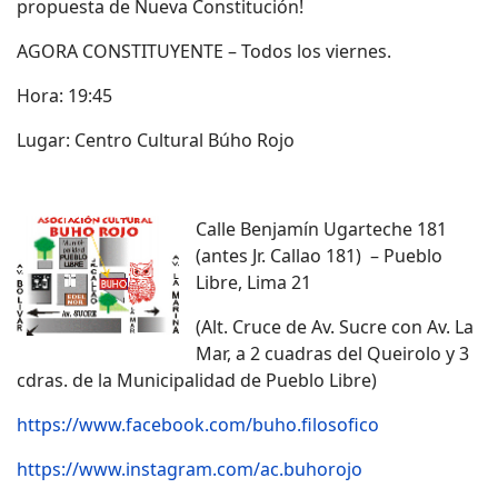
propuesta de Nueva Constitución!
AGORA CONSTITUYENTE – Todos los viernes.
Hora: 19:45
Lugar: Centro Cultural Búho Rojo
Calle Benjamín Ugarteche 181
(antes Jr. Callao 181) – Pueblo
Libre, Lima 21
(Alt. Cruce de Av. Sucre con Av. La
Mar, a 2 cuadras del Queirolo y 3
cdras. de la Municipalidad de Pueblo Libre)
https://www.facebook.com/buho.filosofico
https://www.instagram.com/ac.buhorojo