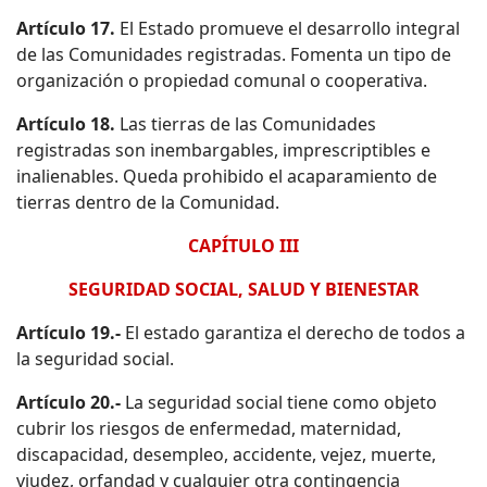
Artículo 17.
El Estado promueve el desarrollo integral
de las Comunidades registradas. Fomenta un tipo de
organización o propiedad comunal o cooperativa.
Artículo 18.
Las tierras de las Comunidades
registradas son inembargables, imprescriptibles e
inalienables. Queda prohibido el acaparamiento de
tierras dentro de la Comunidad.
CAPÍTULO III
SEGURIDAD SOCIAL, SALUD Y BIENESTAR
Artículo 19.-
El estado garantiza el derecho de todos a
la seguridad social.
Artículo 20.-
La seguridad social tiene como objeto
cubrir los riesgos de enfermedad, maternidad,
discapacidad, desempleo, accidente, vejez, muerte,
viudez, orfandad y cualquier otra contingencia