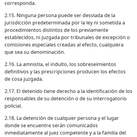
corresponda.
2.15. Ninguna persona puede ser desviada de la
jurisdicción predeterminada por la ley ni sometida a
procedimientos distintos de los previamente
establecidos, ni juzgada por tribunales de excepción o
comisiones especiales creadas al efecto, cualquiera
que sea su denominación.
2.16. La amnistía, el indulto, los sobreseimientos
definitivos y las prescripciones producen los efectos
de cosa juzgada.
2.17. El detenido tiene derecho a la identificación de los
responsables de su detención o de su interrogatorio
policial.
2.18. La detención de cualquier persona y el lugar
donde se encuentre serán comunicados
inmediatamente al juez competente y a la familia del