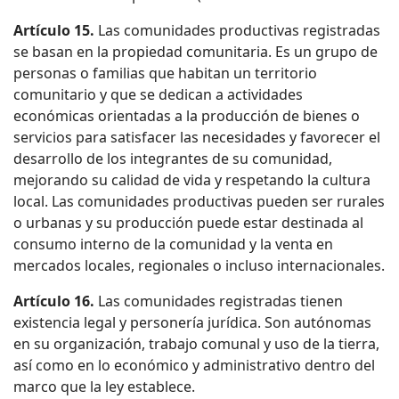
Artículo 15.
Las comunidades productivas registradas
se basan en la propiedad comunitaria. Es un grupo de
personas o familias que habitan un territorio
comunitario y que se dedican a actividades
económicas orientadas a la producción de bienes o
servicios para satisfacer las necesidades y favorecer el
desarrollo de los integrantes de su comunidad,
mejorando su calidad de vida y respetando la cultura
local. Las comunidades productivas pueden ser rurales
o urbanas y su producción puede estar destinada al
consumo interno de la comunidad y la venta en
mercados locales, regionales o incluso internacionales.
Artículo 16.
Las comunidades registradas tienen
existencia legal y personería jurídica. Son autónomas
en su organización, trabajo comunal y uso de la tierra,
así como en lo económico y administrativo dentro del
marco que la ley establece.