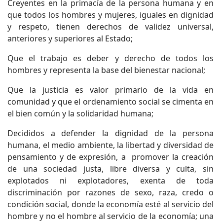
Creyentes en la primacía de la persona humana y en
que todos los hombres y mujeres, iguales en dignidad
y respeto, tienen derechos de validez universal,
anteriores y superiores al Estado;
Que el trabajo es deber y derecho de todos los
hombres y representa la base del bienestar nacional;
Que la justicia es valor primario de la vida en
comunidad y que el ordenamiento social se cimenta en
el bien común y la solidaridad humana;
Decididos a defender la dignidad de la persona
humana, el medio ambiente, la libertad y diversidad de
pensamiento y de expresión, a promover la creación
de una sociedad justa, libre diversa y culta, sin
explotados ni explotadores, exenta de toda
discriminación por razones de sexo, raza, credo o
condición social, donde la economía esté al servicio del
hombre y no el hombre al servicio de la economía; una