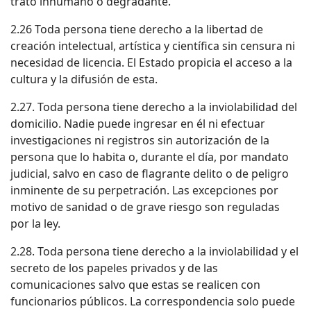
trato inhumano o degradante.
2.26 Toda persona tiene derecho a la libertad de
creación intelectual, artística y científica sin censura ni
necesidad de licencia. El Estado propicia el acceso a la
cultura y la difusión de esta.
2.27. Toda persona tiene derecho a la inviolabilidad del
domicilio. Nadie puede ingresar en él ni efectuar
investigaciones ni registros sin autorización de la
persona que lo habita o, durante el día, por mandato
judicial, salvo en caso de flagrante delito o de peligro
inminente de su perpetración. Las excepciones por
motivo de sanidad o de grave riesgo son reguladas
por la ley.
2.28. Toda persona tiene derecho a la inviolabilidad y el
secreto de los papeles privados y de las
comunicaciones salvo que estas se realicen con
funcionarios públicos. La correspondencia solo puede