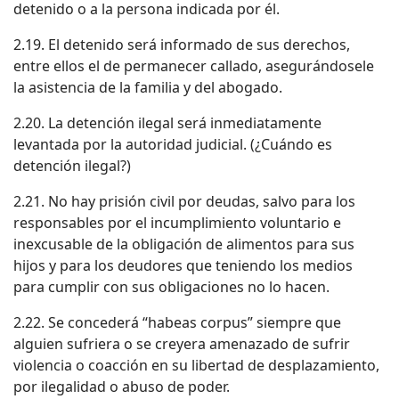
detenido o a la persona indicada por él.
2.19. El detenido será informado de sus derechos,
entre ellos el de permanecer callado, asegurándosele
la asistencia de la familia y del abogado.
2.20. La detención ilegal será inmediatamente
levantada por la autoridad judicial. (¿Cuándo es
detención ilegal?)
2.21. No hay prisión civil por deudas, salvo para los
responsables por el incumplimiento voluntario e
inexcusable de la obligación de alimentos para sus
hijos y para los deudores que teniendo los medios
para cumplir con sus obligaciones no lo hacen.
2.22. Se concederá “habeas corpus” siempre que
alguien sufriera o se creyera amenazado de sufrir
violencia o coacción en su libertad de desplazamiento,
por ilegalidad o abuso de poder.