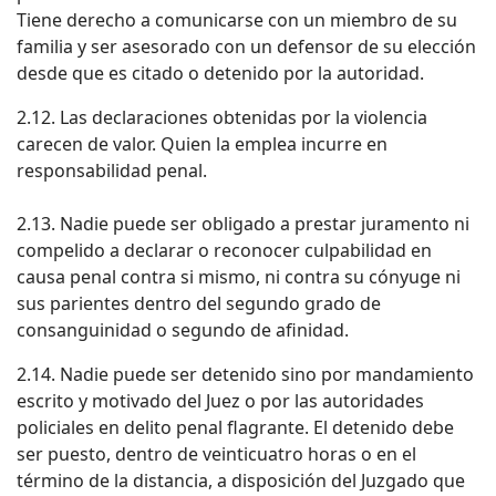
Tiene derecho a comunicarse con un miembro de su
familia y ser asesorado con un defensor de su elección
desde que es citado o detenido por la autoridad.
2.12. Las declaraciones obtenidas por la violencia
carecen de valor. Quien la emplea incurre en
responsabilidad penal.
2.13. Nadie puede ser obligado a prestar juramento ni
compelido a declarar o reconocer culpabilidad en
causa penal contra si mismo, ni contra su cónyuge ni
sus parientes dentro del segundo grado de
consanguinidad o segundo de afinidad.
2.14. Nadie puede ser detenido sino por mandamiento
escrito y motivado del Juez o por las autoridades
policiales en delito penal flagrante. El detenido debe
ser puesto, dentro de veinticuatro horas o en el
término de la distancia, a disposición del Juzgado que