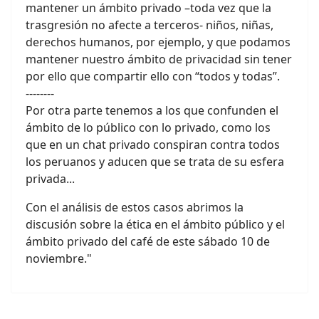
mantener un ámbito privado –toda vez que la
trasgresión no afecte a terceros- niños, niñas,
derechos humanos, por ejemplo, y que podamos
mantener nuestro ámbito de privacidad sin tener
por ello que compartir ello con “todos y todas”.
--------
Por otra parte tenemos a los que confunden el
ámbito de lo público con lo privado, como los
que en un chat privado conspiran contra todos
los peruanos y aducen que se trata de su esfera
privada...
Con el análisis de estos casos abrimos la
discusión sobre la ética en el ámbito público y el
ámbito privado del café de este sábado 10 de
noviembre."