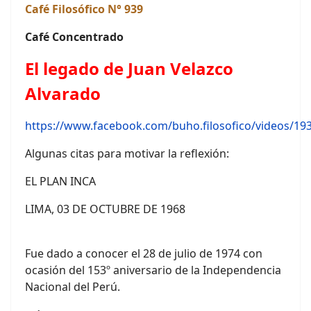
Café Filosófico N° 939
Café Concentrado
El legado de Juan Velazco
Alvarado
https://www.facebook.com/buho.filosofico/videos/1
Algunas citas para motivar la reflexión:
EL PLAN INCA
LIMA, 03 DE OCTUBRE DE 1968
Fue dado a conocer el 28 de julio de 1974 con
ocasión del 153º aniversario de la Independencia
Nacional del Perú.