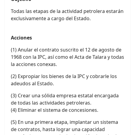
Todas las etapas de la actividad petrolera estarán
exclusivamente a cargo del Estado.
Acciones
(1) Anular el contrato suscrito el 12 de agosto de
1968 con la IPC, así como el Acta de Talara y todas
la acciones conexas.
(2) Expropiar los bienes de la IPC y cobrarle los
adeudos al Estado.
(3) Crear una sólida empresa estatal encargada
de todas las actividades petroleras.
(4) Eliminar el sistema de concesiones.
(5) En una primera etapa, implantar un sistema
de contratos, hasta lograr una capacidad