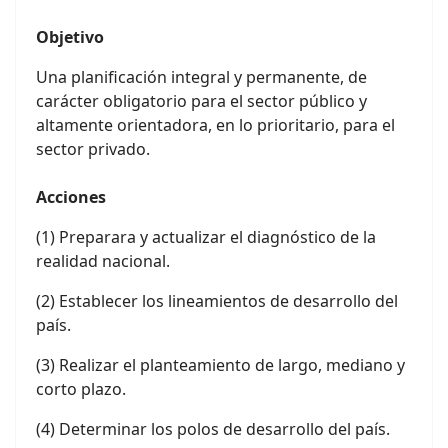
Objetivo
Una planificación integral y permanente, de
carácter obligatorio para el sector público y
altamente orientadora, en lo prioritario, para el
sector privado.
Acciones
(1) Preparara y actualizar el diagnóstico de la
realidad nacional.
(2) Establecer los lineamientos de desarrollo del
país.
(3) Realizar el planteamiento de largo, mediano y
corto plazo.
(4) Determinar los polos de desarrollo del país.