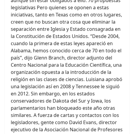
aunque sin estar obligados a ello. 70 propuestas
legislativas Pero quienes se oponen a estas
iniciativas, tanto en Texas como en otros lugares,
creen que no buscan otra cosa que eliminar la
separación entre Iglesia y Estado consagrada en
la Constitución de Estados Unidos. “Desde 2004,
cuando la primera de estas leyes apareció en
Alabama, hemos conocido cerca de 70 en todo el
país”, dijo Glenn Branch, director adjunto del
Centro Nacional para la Educación Científica, una
organización opuesta a la introducción de la
religión en las clases de ciencias. Luisiana aprobó
una legislación así en 2008 y Tennessee le siguió
en 2012. Sin embargo, en los estados
conservadores de Dakota del Sur y Iowa, los
parlamentarios han bloqueado este año otras
similares. A fuerza de cartas y contactos con los
legisladores, gente como David Evans, director
ejecutivo de la Asociación Nacional de Profesores