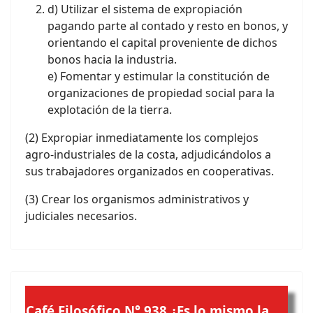
d) Utilizar el sistema de expropiación
pagando parte al contado y resto en bonos, y
orientando el capital proveniente de dichos
bonos hacia la industria.
e) Fomentar y estimular la constitución de
organizaciones de propiedad social para la
explotación de la tierra.
(2) Expropiar inmediatamente los complejos
agro-industriales de la costa, adjudicándolos a
sus trabajadores organizados en cooperativas.
(3) Crear los organismos administrativos y
judiciales necesarios.
Café
Filosófico N° 938 ¿Es lo mismo la