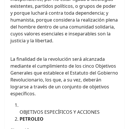
existentes, partidos políticos, o grupos de poder
y porque luchará contra toda dependencia; y
humanista, porque considera la realización plena
del hombre dentro de una comunidad solidaria,
cuyos valores esenciales e inseparables son la
justicia y la libertad.
La finalidad de la revolución será alcanzada
mediante el cumplimiento de los cinco Objetivos
Generales que establece el Estatuto del Gobierno
Revolucionario, los que, a su vez, deberán
lograrse a través de un conjunto de objetivos
específicos.
OBJETIVOS ESPECÍFICOS Y ACCIONES
PETROLEO