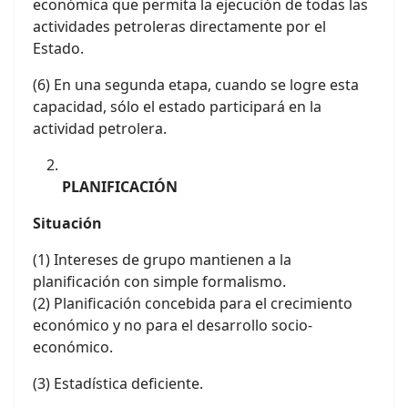
económica que permita la ejecución de todas las
actividades petroleras directamente por el
Estado.
(6) En una segunda etapa, cuando se logre esta
capacidad, sólo el estado participará en la
actividad petrolera.
PLANIFICACIÓN
Situación
(1) Intereses de grupo mantienen a la
planificación con simple formalismo.
(2) Planificación concebida para el crecimiento
económico y no para el desarrollo socio-
económico.
(3) Estadística deficiente.