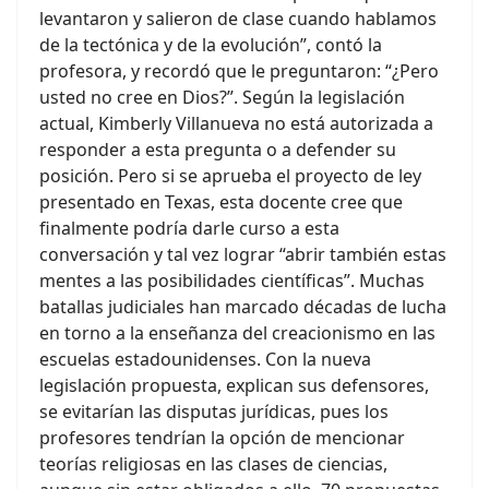
levantaron y salieron de clase cuando hablamos
de la tectónica y de la evolución”, contó la
profesora, y recordó que le preguntaron: “¿Pero
usted no cree en Dios?”. Según la legislación
actual, Kimberly Villanueva no está autorizada a
responder a esta pregunta o a defender su
posición. Pero si se aprueba el proyecto de ley
presentado en Texas, esta docente cree que
finalmente podría darle curso a esta
conversación y tal vez lograr “abrir también estas
mentes a las posibilidades científicas”. Muchas
batallas judiciales han marcado décadas de lucha
en torno a la enseñanza del creacionismo en las
escuelas estadounidenses. Con la nueva
legislación propuesta, explican sus defensores,
se evitarían las disputas jurídicas, pues los
profesores tendrían la opción de mencionar
teorías religiosas en las clases de ciencias,