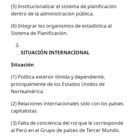
(5) Institucionalizar el sistema de planificación
dentro de la administración pública.
(6) Integrar los organismos de estadística al
Sistema de Planificación.
SITUACIÓN INTERNACIONAL
Situación
(1) Política exterior tímida y dependiente,
principalmente de los Estados Unidos de
Norteamérica.
(2) Relaciones internacionales sólo con los países
capitalistas.
(3) Falta de conciencia del rol que le corresponde
al Perú en el Grupo de países de Tercer Mundo.