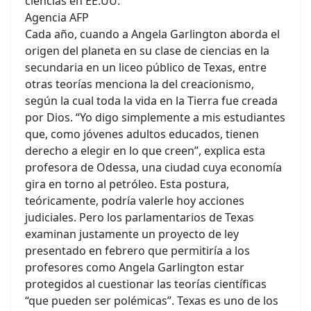
ciencias en EE.UU.
Agencia AFP
Cada año, cuando a Angela Garlington aborda el
origen del planeta en su clase de ciencias en la
secundaria en un liceo público de Texas, entre
otras teorías menciona la del creacionismo,
según la cual toda la vida en la Tierra fue creada
por Dios. “Yo digo simplemente a mis estudiantes
que, como jóvenes adultos educados, tienen
derecho a elegir en lo que creen”, explica esta
profesora de Odessa, una ciudad cuya economía
gira en torno al petróleo. Esta postura,
teóricamente, podría valerle hoy acciones
judiciales. Pero los parlamentarios de Texas
examinan justamente un proyecto de ley
presentado en febrero que permitiría a los
profesores como Angela Garlington estar
protegidos al cuestionar las teorías científicas
“que pueden ser polémicas”. Texas es uno de los