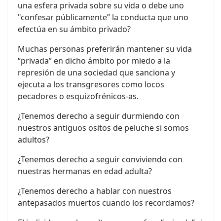
una esfera privada sobre su vida o debe uno
"confesar públicamente” la conducta que uno
efectúa en su ámbito privado?
Muchas personas preferirán mantener su vida
“privada” en dicho ámbito por miedo a la
represión de una sociedad que sanciona y
ejecuta a los transgresores como locos
pecadores o esquizofrénicos-as.
¿Tenemos derecho a seguir durmiendo con
nuestros antiguos ositos de peluche si somos
adultos?
¿Tenemos derecho a seguir conviviendo con
nuestras hermanas en edad adulta?
¿Tenemos derecho a hablar con nuestros
antepasados muertos cuando los recordamos?