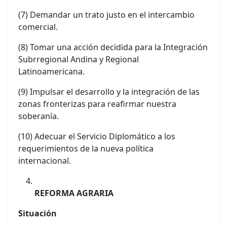
(7) Demandar un trato justo en el intercambio
comercial.
(8) Tomar una acción decidida para la Integración
Subrregional Andina y Regional
Latinoamericana.
(9) Impulsar el desarrollo y la integración de las
zonas fronterizas para reafirmar nuestra
soberanía.
(10) Adecuar el Servicio Diplomático a los
requerimientos de la nueva política
internacional.
REFORMA AGRARIA
Situación