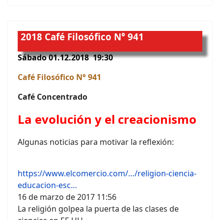
2018
Café Filosófico N° 941
Sábado 01.12.2018 19:30
Café Filosófico N° 941
Café Concentrado
La evolución y el creacionismo
Algunas noticias para motivar la reflexión:
https://www.elcomercio.com/…/religion-ciencia-
educacion-esc…
16 de marzo de 2017 11:56
La religión golpea la puerta de las clases de