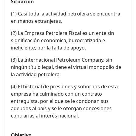
Situación
(1) Casi toda la actividad petrolera se encuentra
en manos extranjeras.
(2) La Empresa Petrolera Fiscal es un ente sin
significación económica, burocratizada e
ineficiente, por la falta de apoyo.
(3) La Internacional Petroleum Company, sin
ningún título legal, tiene el virtual monopolio de
la actividad petrolera.
(4) El historial de presiones y sobornos de esta
empresa ha culminado con un contrato
entreguista, por el que se le condonan sus
adeudos al país y se le otorgan concesiones
contrarias al interés nacional.
Objetivo