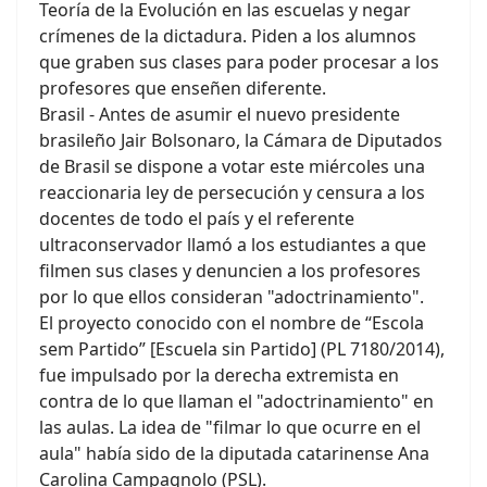
Teoría de la Evolución en las escuelas y negar
crímenes de la dictadura. Piden a los alumnos
que graben sus clases para poder procesar a los
profesores que enseñen diferente.
Brasil - Antes de asumir el nuevo presidente
brasileño Jair Bolsonaro, la Cámara de Diputados
de Brasil se dispone a votar este miércoles una
reaccionaria ley de persecución y censura a los
docentes de todo el país y el referente
ultraconservador llamó a los estudiantes a que
filmen sus clases y denuncien a los profesores
por lo que ellos consideran "adoctrinamiento".
El proyecto conocido con el nombre de “Escola
sem Partido” [Escuela sin Partido] (PL 7180/2014),
fue impulsado por la derecha extremista en
contra de lo que llaman el "adoctrinamiento" en
las aulas. La idea de "filmar lo que ocurre en el
aula" había sido de la diputada catarinense Ana
Carolina Campagnolo (PSL).