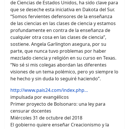
de Ciencias de Estados Unidos, ha sido clave para
que se deseche esta iniciativa en Dakota del Sur.
“Somos fervientes defensores de la enseñanza
de las ciencias en las clases de ciencia y estamos
profundamente en contra de la enseñanza de
cualquier otra cosa en las clases de ciencia”,
sostiene. Angela Garlington asegura, por su
parte, que nunca tuvo problemas por haber
mezclado ciencia y religión en su curso en Texas.
“No sé si mis colegas abordan las diferentes
visiones de un tema polémico, pero yo siempre lo
he hecho y sin duda lo seguiré haciendo”.
http://www.pais24.com/index.php…
impulsada por evangélicos
Primer proyecto de Bolsonaro: una ley para
censurar docentes
Miércoles 31 de octubre del 2018
El gobierno quiere enseñar Creacionismo y la