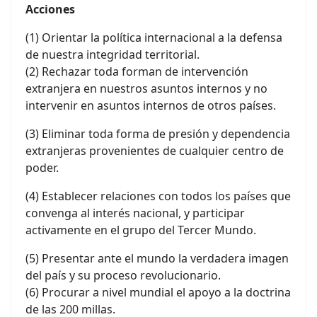
Acciones
(1) Orientar la política internacional a la defensa
de nuestra integridad territorial.
(2) Rechazar toda forman de intervención
extranjera en nuestros asuntos internos y no
intervenir en asuntos internos de otros países.
(3) Eliminar toda forma de presión y dependencia
extranjeras provenientes de cualquier centro de
poder.
(4) Establecer relaciones con todos los países que
convenga al interés nacional, y participar
activamente en el grupo del Tercer Mundo.
(5) Presentar ante el mundo la verdadera imagen
del país y su proceso revolucionario.
(6) Procurar a nivel mundial el apoyo a la doctrina
de las 200 millas.