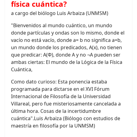
física cuántica?
a cargo del biólogo Luis Arbaiza (UNMSM)
"Bienvenidos al mundo cuántico, un mundo
donde partículas y ondas son lo mismo, donde el
vacío no está vacío, donde a= b no significa a=b,
un mundo donde los predicados, A(x), no tienen
que predicar: A(Ф), donde A y no ¬A pueden ser
ambas ciertas: El mundo de la Lógica de la Física
Cuántica,
Como dato curioso: Esta ponencia estaba
programada para dictarse en el XVI Fórum
Internacional de Filosofía de la Universidad
Villareal, pero fue misteriosamente cancelada a
última hora. Cosas de la incertidumbre
cuántica".Luis Arbaiza (Biólogo con estudios de
maestría en filosofía por la UNMSM)