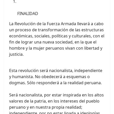
FINALIDAD
La Revolución de la Fuerza Armada llevará a cabo
un proceso de transformación de las estructuras
económicas, sociales, políticas y culturales, con el
fin de lograr una nueva sociedad, en la que el
hombre y la mujer peruanos vivan con libertad y
justicia.
Esta revolución será nacionalista, independiente
y humanista. No obedecerá a esquemas o
dogmas. Sólo responderá a la realidad peruana.
Será nacionalista, por estar inspirada en los altos
valores de la patria, en los intereses del pueblo
peruano y en nuestra propia realidad;
independiente, por no estar ligada a ideologías