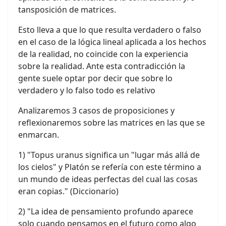
tansposició
n de matrices.
Esto lleva a que lo que resulta verdadero o falso
en el caso de la lógica lineal aplicada a los hechos
de la realidad, no coincide con la experiencia
sobre la realidad. Ante esta contradicción la
gente suele optar por decir que sobre lo
verdadero y lo falso todo es relativo
Analizaremos 3 casos de proposiciones y
reflexionaremos sobre las matrices en las que se
enmarcan.
1) "Topus uranus significa un "lugar más allá de
los cielos" y Platón se refería con este término a
un mundo de ideas perfectas del cual las cosas
eran copias." (Diccionario)
2) "La idea de pensamiento profundo aparece
solo cuando pensamos en el futuro como algo