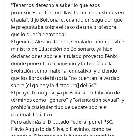
"Tenemos derecho a saber lo que esos
profesores, entre comillas, hacen con ustedes en
el aula", dijo Bolsonaro, cuando un seguidor que
le preguntaba sobre el caso de una profesora
que lo quería demandar.
El general Aléssio Ribeiro, señalado como posible
ministro de Educación de Bolsonaro, ya hizo
declaraciones sobre el titulado proyecto Fénix,
donde pone el creacionismo y la Teoría de la
Evolución como material educativo, y diciendo
que los libros de historia "no cuentan la verdad
sobre [el golpe y la dictadura] del 64".
El proyecto original ya preveía la prohibición de
términos como "género" y "orientación sexual", y
prohibía cualquier tipo de debate sobre el
material didáctico.
Pero además el Diputado Federal por el PSC,
Flávio Augusto da Silva, o Flavinho, como se