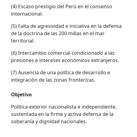
(4) Escaso prestigio del Perú en el consenso
internacional.
(5) Falta de agresividad e iniciativa en la defensa
de la doctrina de las 200 millas en el mar
territorial.
(6) Intercambio comercial condicionado a las
presiones e intereses económicos extranjeros.
(7) Ausencia de una política de desarrollo e
integración de las zonas fronterizas.
Objetivo
Política exterior nacionalista e independiente,
sustentada en la firme y activa defensa de la
soberanía y dignidad nacionales.