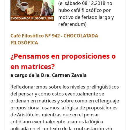
(el sábado 08.12.2018 no
hubo café filosófico por
motivo de feriado largo y
referendum)
Café Filosófico N° 942 - CHOCOLATADA
FILOSÓFICA
¿Pensamos en proposiciones o
en matrices?
a cargo de la Dra. Carmen Zavala
Reflexionaremos sobre los niveles prelingüísticos
del pensar y cómo estos eventualmente se
ordenan en matrices y sobre como en el lenguaje
proposicional usamos la lógica de proposiciones
de Aristóteles mientras que en el pensar
cotidiano eventualmente usamos la lógica
aplicada en el contexto de la contrastación y/o