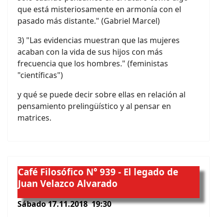
que está misteriosamente en armonía con el
pasado más distante." (Gabriel Marcel)
3) "Las evidencias muestran que las mujeres
acaban con la vida de sus hijos con más
frecuencia que los hombres." (feministas
"científicas")
y qué se puede decir sobre ellas en relación al
pensamiento prelingüístico y al pensar en
matrices.
Café Filosófico N° 939 - El legado de
Juan Velazco Alvarado
Sábado 17.11.2018 19:30