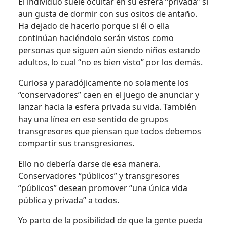
El individuo suele ocultar en su esfera “privada” si
aun gusta de dormir con sus ositos de antaño.
Ha dejado de hacerlo porque si él o ella
continúan haciéndolo serán vistos como
personas que siguen aún siendo niños estando
adultos, lo cual “no es bien visto” por los demás.
Curiosa y paradójicamente no solamente los
“conservadores” caen en el juego de anunciar y
lanzar hacia la esfera privada su vida. También
hay una línea en ese sentido de grupos
transgresores que piensan que todos debemos
compartir sus transgresiones.
Ello no debería darse de esa manera.
Conservadores “públicos” y transgresores
“públicos” desean promover “una única vida
pública y privada” a todos.
Yo parto de la posibilidad de que la gente pueda