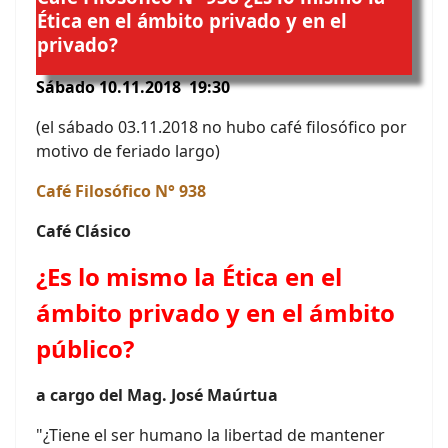
Ética en el ámbito privado y en el
privado?
Sábado 10.11.2018 19:30
(el sábado 03.11.2018 no hubo café filosófico por
motivo de feriado largo)
Café Filosófico N° 938
Café Clásico
¿Es lo mismo la Ética en el
ámbito privado y en el ámbito
público?
a cargo del Mag. José Maúrtua
"¿Tiene el ser humano la libertad de mantener