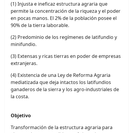
(1) Injusta e ineficaz estructura agraria que
permite la concentración de la riqueza y el poder
en pocas manos. El 2% de la población posee el
90% de la tierra laborable.
(2) Predominio de los regímenes de latifundio y
minifundio.
(3) Extensas y ricas tierras en poder de empresas
extranjeras.
(4) Existencia de una Ley de Reforma Agraria
mediatizada que deja intactos los latifundios
ganaderos de la sierra y los agro-industriales de
la costa.
Objetivo
Transformación de la estructura agraria para