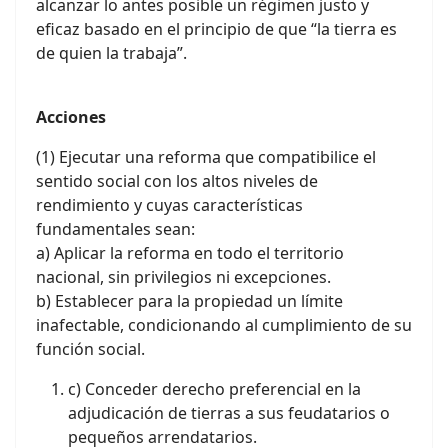
alcanzar lo antes posible un régimen justo y
eficaz basado en el principio de que “la tierra es
de quien la trabaja”.
Acciones
(1) Ejecutar una reforma que compatibilice el
sentido social con los altos niveles de
rendimiento y cuyas características
fundamentales sean:
a) Aplicar la reforma en todo el territorio
nacional, sin privilegios ni excepciones.
b) Establecer para la propiedad un límite
inafectable, condicionando al cumplimiento de su
función social.
c) Conceder derecho preferencial en la
adjudicación de tierras a sus feudatarios o
pequeños arrendatarios.