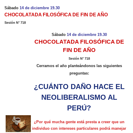
Sábado
14 de diciembre 19.30
CHOCOLATADA FILOSÓFICA DE FIN DE AÑO
Sesión N° 718
Sábado
14 de diciembre 19.30
CHOCOLATADA FILOSÓFICA DE
FIN DE AÑO
Sesión N° 718
Cerramos el año planteándonos las siguientes
preguntas:
¿CUÁNTO DAÑO HACE EL
NEOLIBERALISMO AL
PERÚ?
¿Por qué mucha gente está presta a creer que un
individuo con intereses particulares podrá manejar