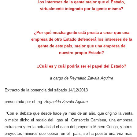
los intereses de la gente mejor que el Estado,
virtualmente integrado por la gente misma?
¿Por qué mucha gente está presta a creer que una
empresa de otro Estado defenderá los intereses de la
gente de este país, mejor que una empresa de
nuestro propio Estado?
¿Cuál es y cuál podría ser el papel del Estado?
a cargo de Reynaldo
.
Zavala
.
Aguirre
Extracto de la ponencia del sábado 14/12/2013
presentada por el Ing.
Reynaldo
.
Zavala
.
Aguirre
“Con el debate
que desde hace ya más de un año, que originó la venta
o mejor dicho el regalo del gas al Consorcio Camisea, una empresa
extranjera y en la actualidad el caso del proyecto Minero Conga, y otros
proyectos mineros que operan en el país, se ha puesto una vez más