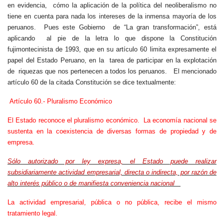
en evidencia, cómo la aplicación de la política del neoliberalismo no
tiene en cuenta para nada los intereses de la inmensa mayoría de los
peruanos. Pues este Gobierno de “La gran transformación”, está
aplicando al pie de la letra lo que dispone la Constitución
fujimontecinista de 1993, que en su artículo 60 limita expresamente el
papel del Estado Peruano, en la tarea de participar en la explotación
de riquezas que nos pertenecen a todos los peruanos. El mencionado
artículo 60 de la citada Constitución se dice textualmente:
Artículo 60.- Pluralismo Económico
El Estado reconoce el pluralismo económico. La economía nacional se
sustenta en la coexistencia de diversas formas de propiedad y de
empresa.
Sólo autorizado por ley expresa, el Estado puede realizar
subsidiariamente actividad empresarial, directa o indirecta, por razón de
alto interés público o de manifiesta conveniencia nacional
La actividad empresarial, pública o no pública, recibe el mismo
tratamiento legal.