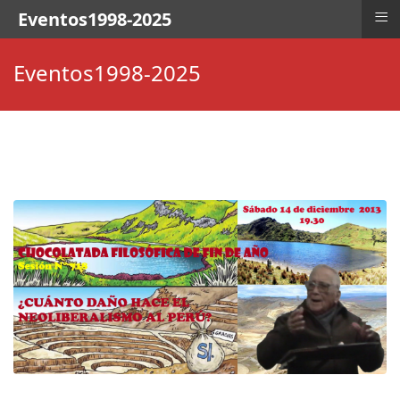
≡
Eventos1998-2025
Eventos1998-2025