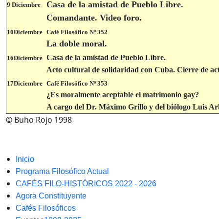
Casa de la amistad de Pueblo Libre.
9 Diciembre
Comandante. Video foro.
10Diciembre
Café Filosófico Nº 352
La doble moral.
Casa de la amistad de Pueblo Libre.
16Diciembre
Acto cultural de solidaridad con Cuba. Cierre de ac
17Diciembre
Café Filosófico Nº 353
¿Es moralmente aceptable el matrimonio gay?
A cargo del Dr. Máximo Grillo y del biólogo Luis A
© Buho Rojo 1998
Inicio
Programa Filosófico Actual
CAFÉS FILO-HISTÓRICOS 2022 - 2026
Agora Constituyente
Cafés Filosóficos